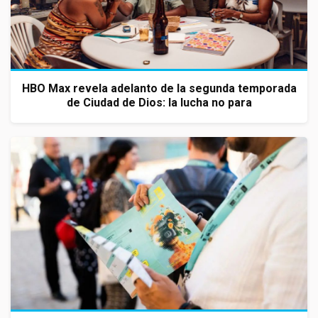
HBO Max revela adelanto de la segunda temporada
de Ciudad de Dios: la lucha no para