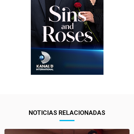
NOTICIAS RELACIONADAS