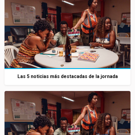
Las 5 noticias más destacadas de la jornada