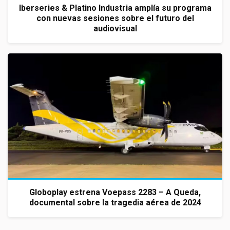
Iberseries & Platino Industria amplía su programa
con nuevas sesiones sobre el futuro del
audiovisual
Globoplay estrena Voepass 2283 – A Queda,
documental sobre la tragedia aérea de 2024