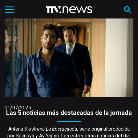
01/07/2025
Las 5 noticias más destacadas de la jornada
Antena 3 estrena
La Encrucijada
, serie original producida
por Secuoya y Ay Yapim. Lea esta y otras noticias del día.