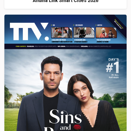
Andina Link Smart Cities 2026