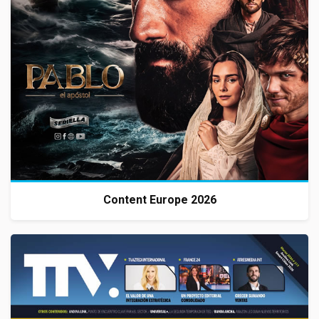
Content Europe 2026