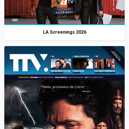
LA Screenings 2026