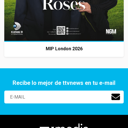
MIP London 2026
Recibe lo mejor de ttvnews en tu e-mail