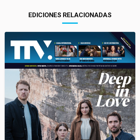
EDICIONES RELACIONADAS