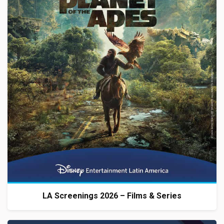
LA Screenings 2026 – Films & Series