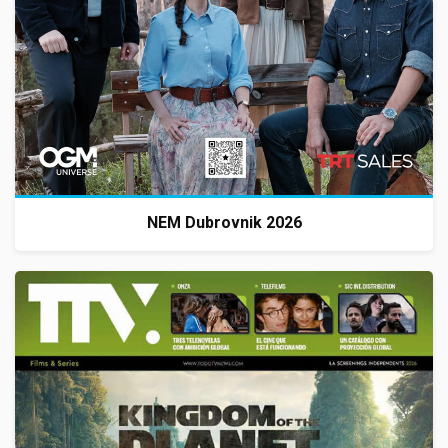
NEM Dubrovnik 2026