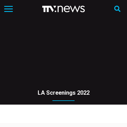
LA Screenings 2022