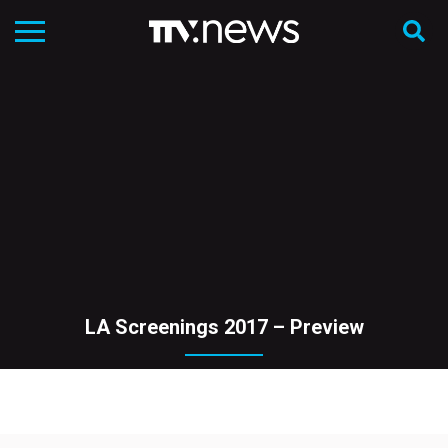
LA Screenings 2017 – Preview