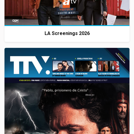
LA Screenings 2026