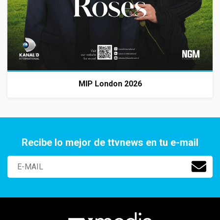
MIP London 2026
Recibe lo mejor de ttvnews en tu e-mail