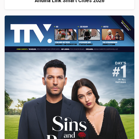
Andina Link Smart Cities 2026