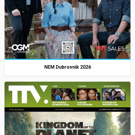
NEM Dubrovnik 2026