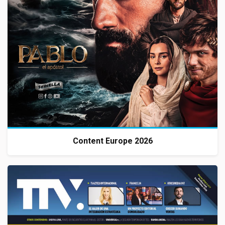
Content Europe 2026