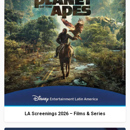
LA Screenings 2026 – Films & Series