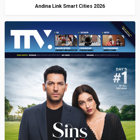
Andina Link Smart Cities 2026