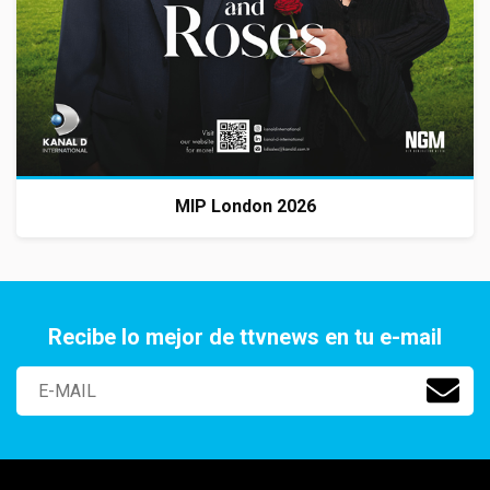
MIP London 2026
Recibe lo mejor de ttvnews en tu e-mail