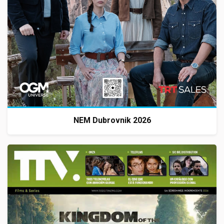
NEM Dubrovnik 2026