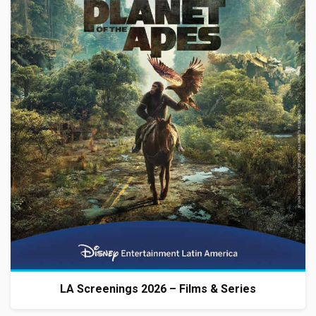
LA Screenings 2026 – Films & Series