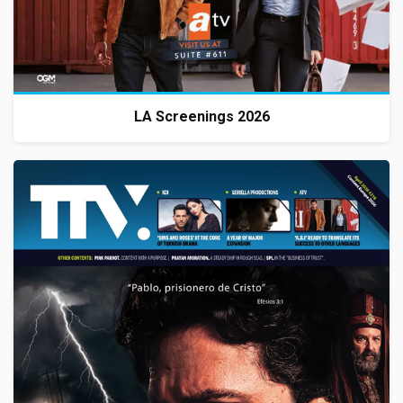
LA Screenings 2026