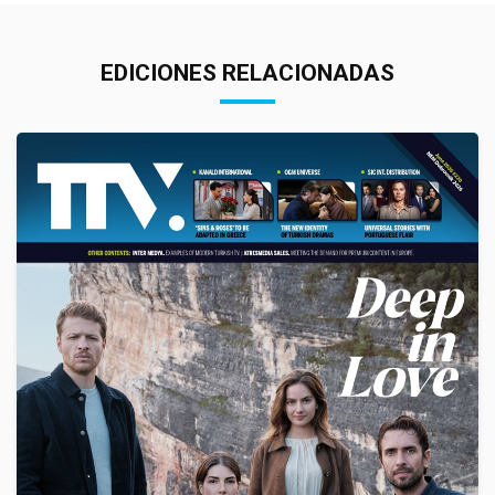
EDICIONES RELACIONADAS