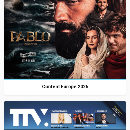
Content Europe 2026