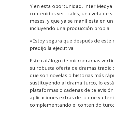
Y en esta oportunidad, Inter Medya
contenidos verticales, una veta de 
meses, y que ya se manifiesta en un
incluyendo una producción propia.
«Estoy segura que después de este 
predijo la ejecutiva.
Este catálogo de microdramas vert
su robusta oferta de dramas tradicio
que son novelas o historias más rá
sustituyendo al drama turco, lo es
plataformas o cadenas de televisió
aplicaciones extras de lo que ya tení
complementando el contenido turco