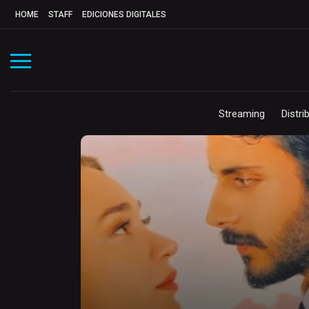
HOME
STAFF
EDICIONES DIGITALES
Streaming
Distri