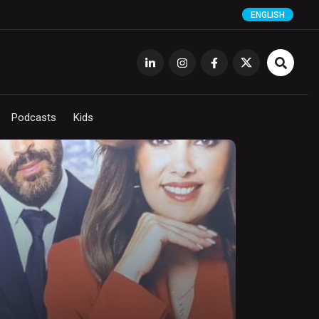
ENGLISH
Podcasts
Kids