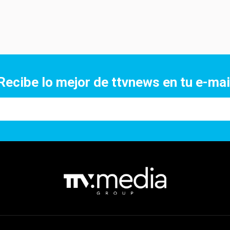
Recibe lo mejor de ttvnews en tu e-mai