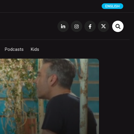
ENGLISH
Podcasts
Kids