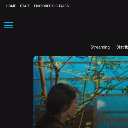
HOME
STAFF
EDICIONES DIGITALES
Streaming
Distri