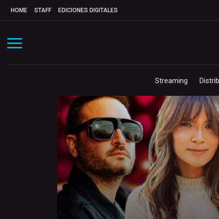
HOME
STAFF
EDICIONES DIGITALES
Streaming
Distri