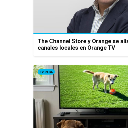
The Channel Store y Orange se alí
canales locales en Orange TV
TV PAGA