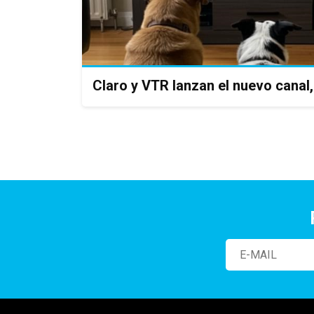
Claro y VTR lanzan el nuevo canal