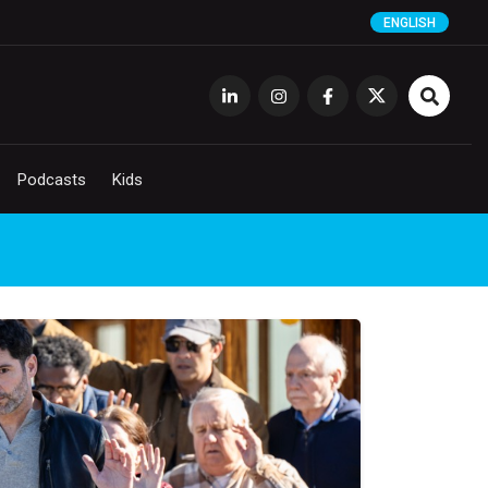
ENGLISH
Podcasts
Kids