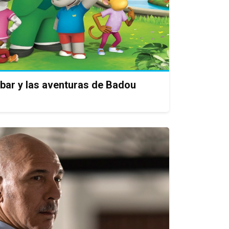
abar y las aventuras de Badou