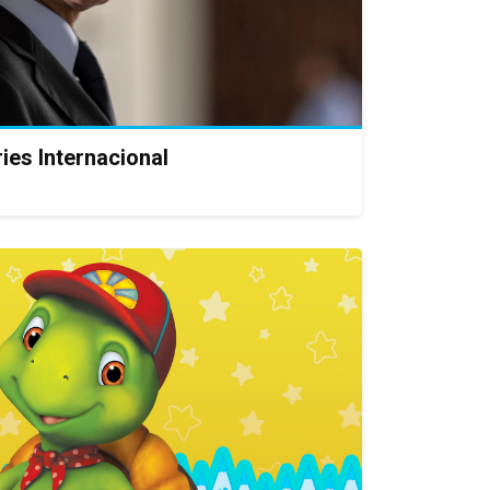
ies Internacional