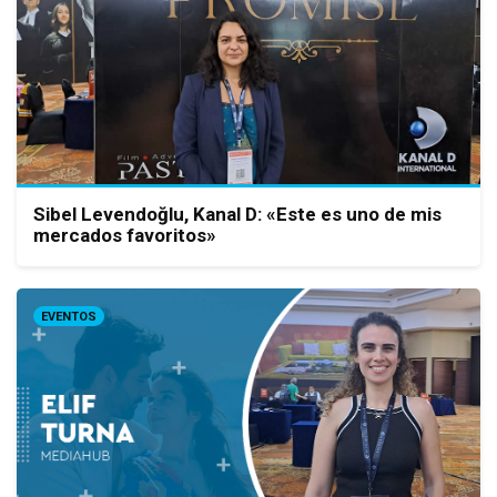
Sibel Levendoğlu, Kanal D: «Este es uno de mis
mercados favoritos»
EVENTOS