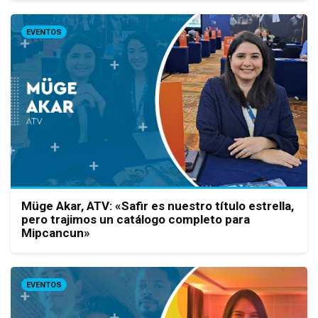
EVENTOS
Müge Akar, ATV: «Safir es nuestro título estrella,
pero trajimos un catálogo completo para
Mipcancun»
EVENTOS