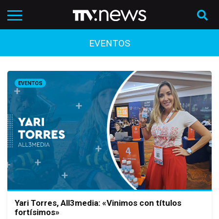
EVENTOS
EVENTOS
Yari Torres, All3media: «Vinimos con títulos
fortísimos»