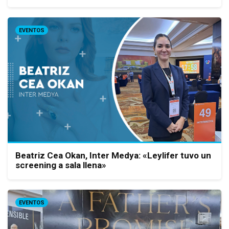
EVENTOS
Beatriz Cea Okan, Inter Medya: «Leylifer tuvo un
screening a sala llena»
EVENTOS