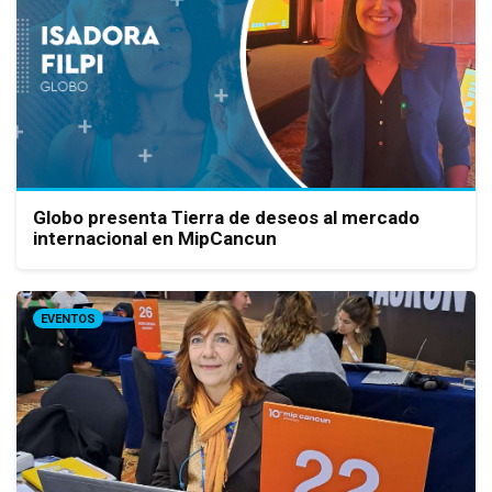
Globo presenta Tierra de deseos al mercado
internacional en MipCancun
EVENTOS