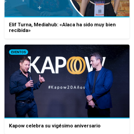
Elif Turna, Mediahub: «Alaca ha sido muy bien
recibida»
EVENTOS
Kapow celebra su vigésimo aniversario