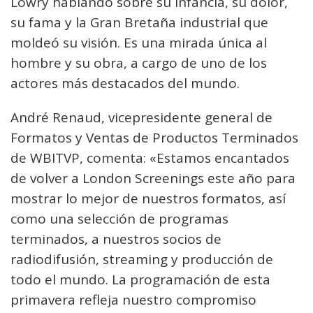
Lowry hablando sobre su infancia, su dolor,
su fama y la Gran Bretaña industrial que
moldeó su visión. Es una mirada única al
hombre y su obra, a cargo de uno de los
actores más destacados del mundo.
André Renaud, vicepresidente general de
Formatos y Ventas de Productos Terminados
de WBITVP, comenta: «Estamos encantados
de volver a London Screenings este año para
mostrar lo mejor de nuestros formatos, así
como una selección de programas
terminados, a nuestros socios de
radiodifusión, streaming y producción de
todo el mundo. La programación de esta
primavera refleja nuestro compromiso