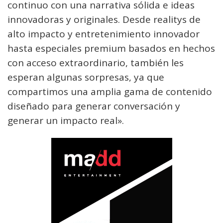
continuo con una narrativa sólida e ideas
innovadoras y originales. Desde realitys de
alto impacto y entretenimiento innovador
hasta especiales premium basados en hechos
con acceso extraordinario, también les
esperan algunas sorpresas, ya que
compartimos una amplia gama de contenido
diseñado para generar conversación y
generar un impacto real».