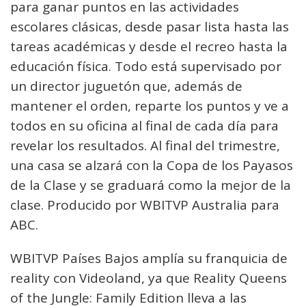
para ganar puntos en las actividades
escolares clásicas, desde pasar lista hasta las
tareas académicas y desde el recreo hasta la
educación física. Todo está supervisado por
un director juguetón que, además de
mantener el orden, reparte los puntos y ve a
todos en su oficina al final de cada día para
revelar los resultados. Al final del trimestre,
una casa se alzará con la Copa de los Payasos
de la Clase y se graduará como la mejor de la
clase. Producido por WBITVP Australia para
ABC.
WBITVP Países Bajos amplía su franquicia de
reality con Videoland, ya que Reality Queens
of the Jungle: Family Edition lleva a las