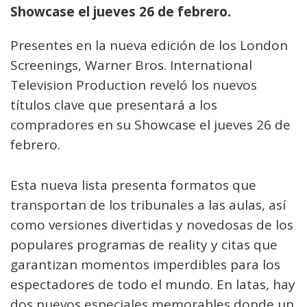
Showcase el jueves 26 de febrero.
Presentes en la nueva edición de los London
Screenings, Warner Bros. International
Television Production reveló los nuevos
títulos clave que presentará a los
compradores en su Showcase el jueves 26 de
febrero.
Esta nueva lista presenta formatos que
transportan de los tribunales a las aulas, así
como versiones divertidas y novedosas de los
populares programas de reality y citas que
garantizan momentos imperdibles para los
espectadores de todo el mundo. En latas, hay
dos nuevos especiales memorables donde un