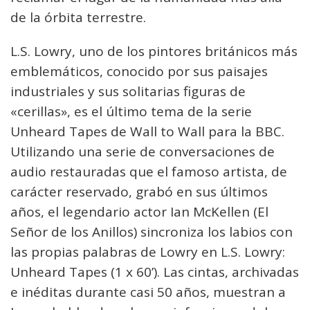
de la órbita terrestre.
L.S. Lowry, uno de los pintores británicos más
emblemáticos, conocido por sus paisajes
industriales y sus solitarias figuras de
«cerillas», es el último tema de la serie
Unheard Tapes de Wall to Wall para la BBC.
Utilizando una serie de conversaciones de
audio restauradas que el famoso artista, de
carácter reservado, grabó en sus últimos
años, el legendario actor Ian McKellen (El
Señor de los Anillos) sincroniza los labios con
las propias palabras de Lowry en L.S. Lowry:
Unheard Tapes (1 x 60’). Las cintas, archivadas
e inéditas durante casi 50 años, muestran a