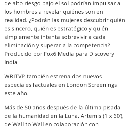
de alto riesgo bajo el sol podrían impulsar a
los hombres a revelar quiénes son en
realidad. ¿Podrán las mujeres descubrir quién
es sincero, quién es estratégico y quién
simplemente intenta sobrevivir a cada
eliminación y superar a la competencia?
Producido por Fox6 Media para Discovery
India.
WBITVP también estrena dos nuevos
especiales factuales en London Screenings
este año.
Más de 50 años después de la última pisada
de la humanidad en la Luna, Artemis (1 x 60’),
de Wall to Wall en colaboración con