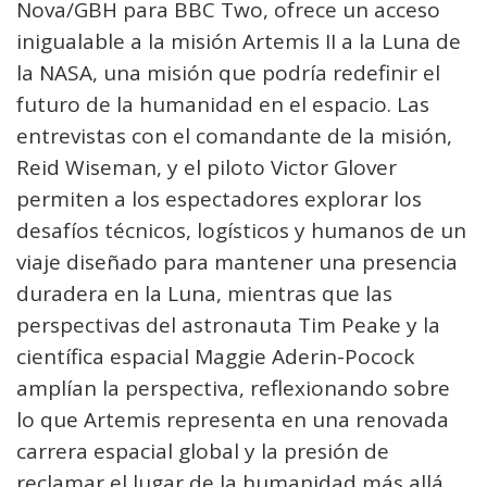
Nova/GBH para BBC Two, ofrece un acceso
inigualable a la misión Artemis II a la Luna de
la NASA, una misión que podría redefinir el
futuro de la humanidad en el espacio. Las
entrevistas con el comandante de la misión,
Reid Wiseman, y el piloto Victor Glover
permiten a los espectadores explorar los
desafíos técnicos, logísticos y humanos de un
viaje diseñado para mantener una presencia
duradera en la Luna, mientras que las
perspectivas del astronauta Tim Peake y la
científica espacial Maggie Aderin-Pocock
amplían la perspectiva, reflexionando sobre
lo que Artemis representa en una renovada
carrera espacial global y la presión de
reclamar el lugar de la humanidad más allá