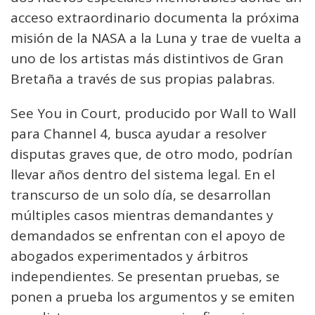
acceso extraordinario documenta la próxima
misión de la NASA a la Luna y trae de vuelta a
uno de los artistas más distintivos de Gran
Bretaña a través de sus propias palabras.
See You in Court, producido por Wall to Wall
para Channel 4, busca ayudar a resolver
disputas graves que, de otro modo, podrían
llevar años dentro del sistema legal. En el
transcurso de un solo día, se desarrollan
múltiples casos mientras demandantes y
demandados se enfrentan con el apoyo de
abogados experimentados y árbitros
independientes. Se presentan pruebas, se
ponen a prueba los argumentos y se emiten