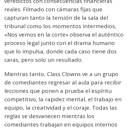
veredictos con consecuencias financieras
reales. Filmado con cámaras fijas que
capturan tanto la tensión de la sala del
tribunal como los momentos intermedios,
«Nos vemos en la corte» observa el auténtico
proceso legal junto con el drama humano
que lo impulsa, donde cada caso tiene dos
caras, pero solo un resultado.
Mientras tanto, Class Clowns ve a un grupo
de comediantes regresar al aula para recibir
lecciones que ponen a prueba el espíritu
competitivo, la rapidez mental, el trabajo en
equipo, la creatividad y el coraje. Todas las
reglas se desvanecen mientras los
comediantes trabajan en equipos internos