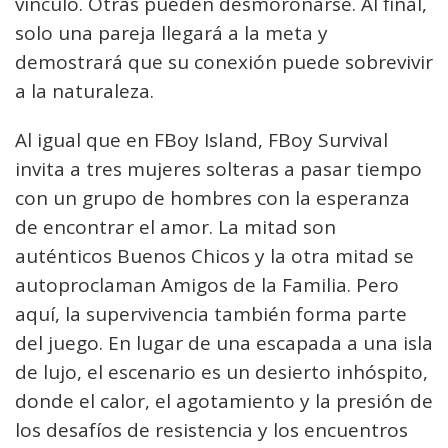
vínculo. Otras pueden desmoronarse. Al final,
solo una pareja llegará a la meta y
demostrará que su conexión puede sobrevivir
a la naturaleza.
Al igual que en FBoy Island, FBoy Survival
invita a tres mujeres solteras a pasar tiempo
con un grupo de hombres con la esperanza
de encontrar el amor. La mitad son
auténticos Buenos Chicos y la otra mitad se
autoproclaman Amigos de la Familia. Pero
aquí, la supervivencia también forma parte
del juego. En lugar de una escapada a una isla
de lujo, el escenario es un desierto inhóspito,
donde el calor, el agotamiento y la presión de
los desafíos de resistencia y los encuentros