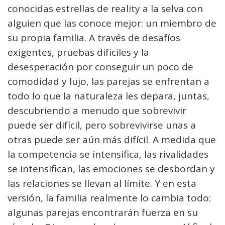
conocidas estrellas de reality a la selva con
alguien que las conoce mejor: un miembro de
su propia familia. A través de desafíos
exigentes, pruebas difíciles y la
desesperación por conseguir un poco de
comodidad y lujo, las parejas se enfrentan a
todo lo que la naturaleza les depara, juntas,
descubriendo a menudo que sobrevivir
puede ser difícil, pero sobrevivirse unas a
otras puede ser aún más difícil. A medida que
la competencia se intensifica, las rivalidades
se intensifican, las emociones se desbordan y
las relaciones se llevan al límite. Y en esta
versión, la familia realmente lo cambia todo:
algunas parejas encontrarán fuerza en su