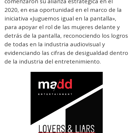
comenzaron su alianza estratégica en el
2020, en esa oportunidad en el marco de la
iniciativa «Juguemos igual en la pantalla»,
para apoyar el rol de las mujeres delante y
detrás de la pantalla, reconociendo los logros
de todas en la industria audiovisual y
evidenciando las cifras de desigualdad dentro
de la industria del entretenimiento.