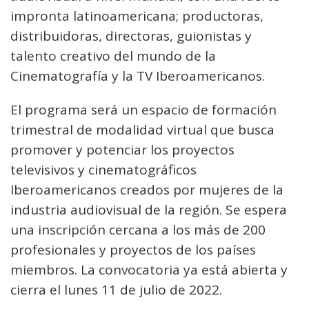
impronta latinoamericana; productoras,
distribuidoras, directoras, guionistas y
talento creativo del mundo de la
Cinematografía y la TV Iberoamericanos.
El programa será un espacio de formación
trimestral de modalidad virtual que busca
promover y potenciar los proyectos
televisivos y cinematográficos
Iberoamericanos creados por mujeres de la
industria audiovisual de la región. Se espera
una inscripción cercana a los más de 200
profesionales y proyectos de los países
miembros. La convocatoria ya está abierta y
cierra el lunes 11 de julio de 2022.