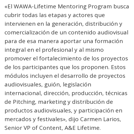
«El WAWA-Lifetime Mentoring Program busca
cubrir todas las etapas y actores que
intervienen en la generación, distribución y
comercialización de un contenido audiovisual
para de esa manera aportar una formación
integral en el profesional y al mismo
promover el fortalecimiento de los proyectos
de los participantes que los proponen. Estos
módulos incluyen el desarrollo de proyectos
audiovisuales, guión, legislación
internacional, dirección, producción, técnicas
de Pitching, marketing y distribución de
productos audiovisuales, y participación en
mercados y festivales», dijo Carmen Larios,
Senior VP of Content, A&E Lifetime.