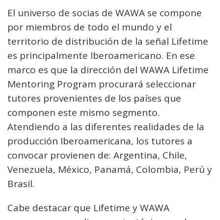
El universo de socias de WAWA se compone
por miembros de todo el mundo y el
territorio de distribución de la señal Lifetime
es principalmente Iberoamericano. En ese
marco es que la dirección del WAWA Lifetime
Mentoring Program procurará seleccionar
tutores provenientes de los países que
componen este mismo segmento.
Atendiendo a las diferentes realidades de la
producción Iberoamericana, los tutores a
convocar provienen de: Argentina, Chile,
Venezuela, México, Panamá, Colombia, Perú y
Brasil.
Cabe destacar que Lifetime y WAWA