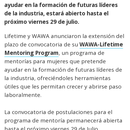
ayudar en la formación de futuras líderes
de la industria, estará abierto hasta el
próximo viernes 29 de julio.
Lifetime y WAWA anunciaron la extensión del
plazo de convocatoria de su
WAWA-Lifetime
Mentoring Program
, un programa de
mentorías para mujeres que pretende
ayudar en la formación de futuras líderes de
la industria, ofreciéndoles herramientas
útiles que les permitan crecer y abrirse paso
laboralmente.
La convocatoria de postulaciones para el
programa de mentoría permanecerá abierta
hasta el próximo viernes 29 de Julio.