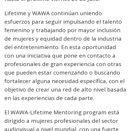
Lifetime y WAWA continúan uniendo
esfuerzos para seguir impulsando el talento
femenino y trabajando por mayor inclusión
de mujeres y equidad dentro de la industria
del entretenimiento. En esta oportunidad
con una iniciativa que pone en contacto a
profesionales de gran experiencia con otras
que pueden estar comenzando o buscando
fortalecer alguna necesidad específica, con el
objetivo de crear una red de alto nivel basada
en las experiencias de cada parte.
El WAWA-Lifetime Mentoring program está
dirigido a mujeres profesionales del sector
audiovisual a nivel mundial, con una fuerte