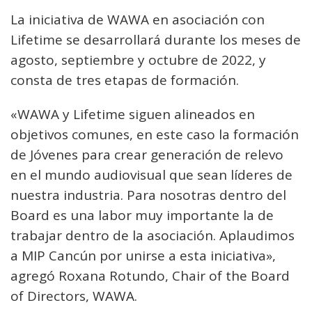
La iniciativa de WAWA en asociación con
Lifetime se desarrollará durante los meses de
agosto, septiembre y octubre de 2022, y
consta de tres etapas de formación.
«WAWA y Lifetime siguen alineados en
objetivos comunes, en este caso la formación
de Jóvenes para crear generación de relevo
en el mundo audiovisual que sean líderes de
nuestra industria. Para nosotras dentro del
Board es una labor muy importante la de
trabajar dentro de la asociación. Aplaudimos
a MIP Cancún por unirse a esta iniciativa»,
agregó Roxana Rotundo, Chair of the Board
of Directors, WAWA.