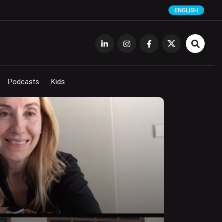
ENGLISH
Podcasts
Kids