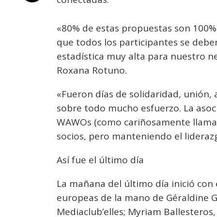
«80% de estas propuestas son 100% 
que todos los participantes se debe
estadística muy alta para nuestro 
Roxana Rotuno.
«Fueron días de solidaridad, unión, 
sobre todo mucho esfuerzo. La asoc
WAWOs (como cariñosamente llamam
socios, pero manteniendo el lideraz
Así fue el último día
La mañana del último día inició con
europeas de la mano de Géraldine G
Mediaclub’elles; Myriam Ballesteros,