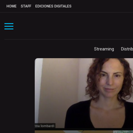
HOME
STAFF
EDICIONES DIGITALES
Streaming
Distri