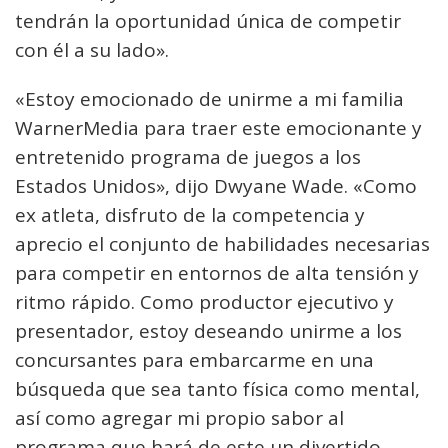
tendrán la oportunidad única de competir
con él a su lado».
«Estoy emocionado de unirme a mi familia
WarnerMedia para traer este emocionante y
entretenido programa de juegos a los
Estados Unidos», dijo Dwyane Wade. «Como
ex atleta, disfruto de la competencia y
aprecio el conjunto de habilidades necesarias
para competir en entornos de alta tensión y
ritmo rápido. Como productor ejecutivo y
presentador, estoy deseando unirme a los
concursantes para embarcarme en una
búsqueda que sea tanto física como mental,
así como agregar mi propio sabor al
programa que hará de este un divertido