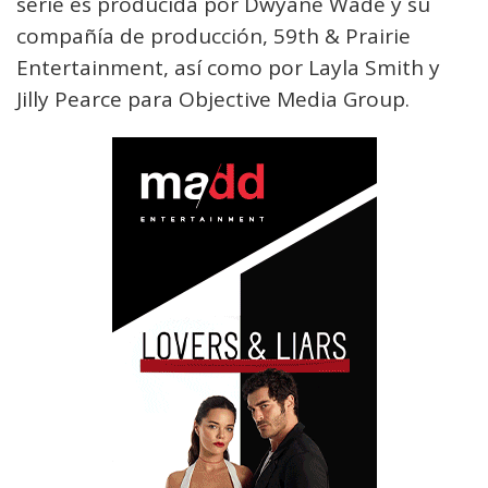
serie es producida por Dwyane Wade y su
compañía de producción, 59th & Prairie
Entertainment, así como por Layla Smith y
Jilly Pearce para Objective Media Group.