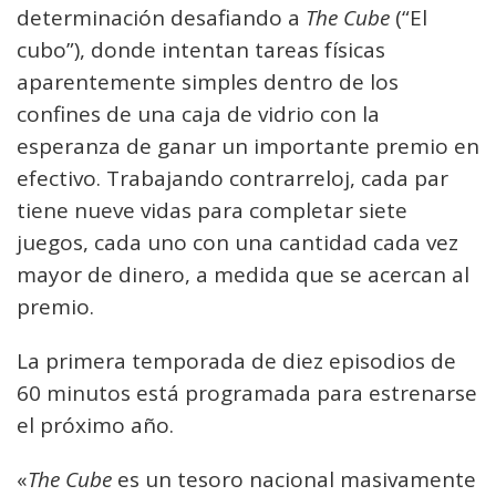
determinación desafiando a
The Cube
(“El
cubo”), donde intentan tareas físicas
aparentemente simples dentro de los
confines de una caja de vidrio con la
esperanza de ganar un importante premio en
efectivo. Trabajando contrarreloj, cada par
tiene nueve vidas para completar siete
juegos, cada uno con una cantidad cada vez
mayor de dinero, a medida que se acercan al
premio.
La primera temporada de diez episodios de
60 minutos está programada para estrenarse
el próximo año.
«
The Cube
es un tesoro nacional masivamente