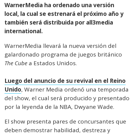
WarnerMedia ha ordenado una versión
local, la cual se estrenará el próximo año y
también será distribuida por all3media
international.
WarnerMedia llevará la nueva versión del
galardonado programa de juegos británico
The Cube
a Estados Unidos.
Luego del anuncio de su revival en el Reino
Unido
, Warner Media ordenó una temporada
del show, el cual será producido y presentado
por la leyenda de la NBA, Dwyane Wade.
El show presenta pares de concursantes que
deben demostrar habilidad, destreza y