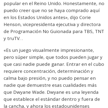
popular en el Reino Unido. Honestamente, no
puedo creer que no se haya comprado aquí
en los Estados Unidos antes», dijo Corie
Henson, vicepresidenta ejecutiva y directora
de Programación No Guionada para TBS, TNT
y truTV. .
«Es un juego visualmente impresionante,
pero súper simple, que todos pueden jugar y
que casi nadie puede ganar. Entrar en el cubo
requiere concentración, determinación y
calma bajo presión, y no puedo pensar en
nadie que demuestre esas cualidades más
que Dwyane Wade. Dwyane es una leyenda
que establece el estándar dentro y fuera de
la cancha, y ahora los estadounidenses