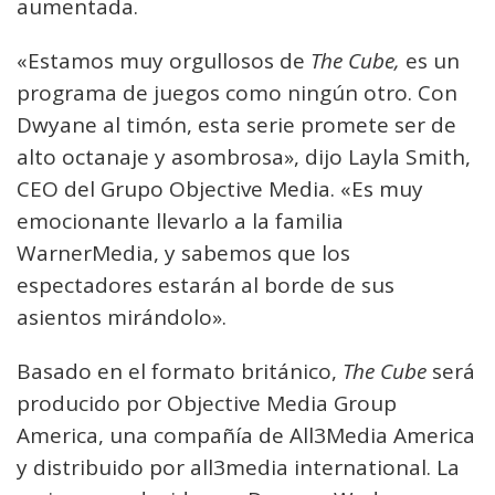
aumentada.
«Estamos muy orgullosos de
The Cube,
es un
programa de juegos como ningún otro. Con
Dwyane al timón, esta serie promete ser de
alto octanaje y asombrosa», dijo Layla Smith,
CEO del Grupo Objective Media. «Es muy
emocionante llevarlo a la familia
WarnerMedia, y sabemos que los
espectadores estarán al borde de sus
asientos mirándolo».
Basado en el formato británico,
The Cube
será
producido por Objective Media Group
America, una compañía de All3Media America
y distribuido por all3media international. La