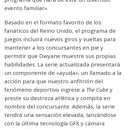
evento familiar».
Basado en el formato favorito de los
fanáticos del Reino Unido, el programa de
juegos incluirá nuevos giros y vueltas para
mantener a los concursantes en pie y
permitir que Dwyane muestre sus propias
habilidades. La serie actualizada presentará
un componente de «ayuda», un llamado a la
acción para que nuestro anfitrión del
fenómeno deportivo ingrese a
The Cube
y
preste su destreza atlética y compita en
nombre del concursante. Además, la serie
tendrá una sensación elevada, lanzándose
con la última tecnología GFX y cámara