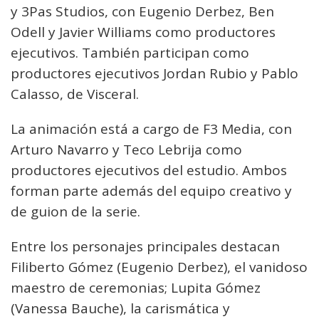
y 3Pas Studios, con Eugenio Derbez, Ben
Odell y Javier Williams como productores
ejecutivos. También participan como
productores ejecutivos Jordan Rubio y Pablo
Calasso, de Visceral.
La animación está a cargo de F3 Media, con
Arturo Navarro y Teco Lebrija como
productores ejecutivos del estudio. Ambos
forman parte además del equipo creativo y
de guion de la serie.
Entre los personajes principales destacan
Filiberto Gómez (Eugenio Derbez), el vanidoso
maestro de ceremonias; Lupita Gómez
(Vanessa Bauche), la carismática y