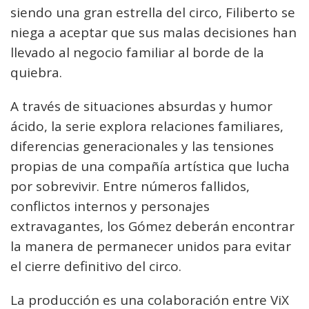
siendo una gran estrella del circo, Filiberto se
niega a aceptar que sus malas decisiones han
llevado al negocio familiar al borde de la
quiebra.
A través de situaciones absurdas y humor
ácido, la serie explora relaciones familiares,
diferencias generacionales y las tensiones
propias de una compañía artística que lucha
por sobrevivir. Entre números fallidos,
conflictos internos y personajes
extravagantes, los Gómez deberán encontrar
la manera de permanecer unidos para evitar
el cierre definitivo del circo.
La producción es una colaboración entre ViX