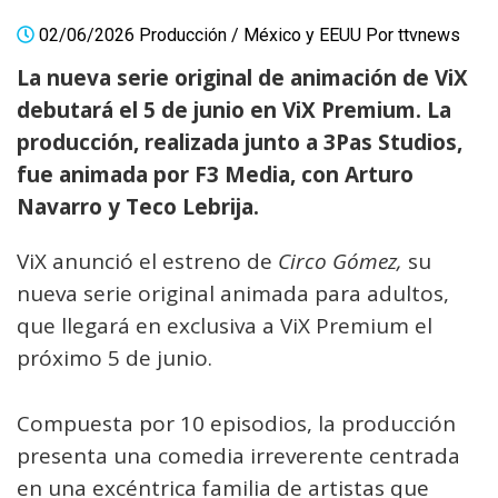
02/06/2026
Producción
/
México y EEUU
Por
ttvnews
La nueva serie original de animación de ViX
debutará el 5 de junio en ViX Premium. La
producción, realizada junto a 3Pas Studios,
fue animada por F3 Media, con Arturo
Navarro y Teco Lebrija.
ViX anunció el estreno de
Circo Gómez,
su
nueva serie original animada para adultos,
que llegará en exclusiva a ViX Premium el
próximo 5 de junio.
Compuesta por 10 episodios, la producción
presenta una comedia irreverente centrada
en una excéntrica familia de artistas que