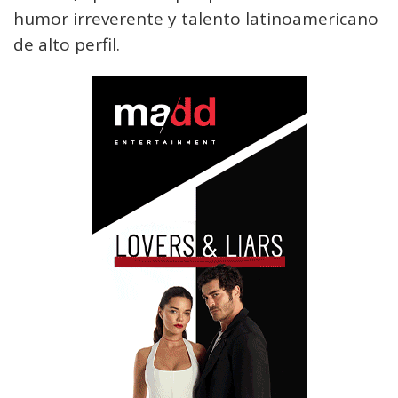
humor irreverente y talento latinoamericano
de alto perfil.