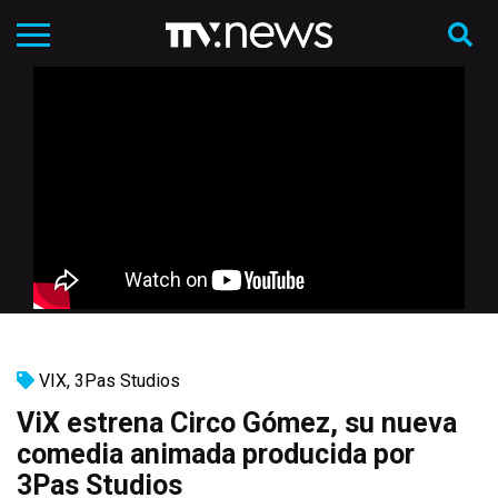
VIX
,
3Pas Studios
ViX estrena Circo Gómez, su nueva
comedia animada producida por
3Pas Studios