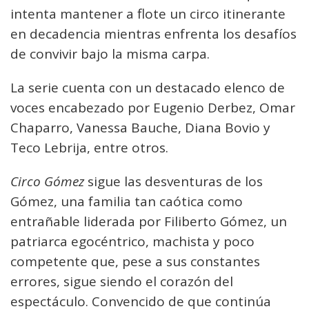
intenta mantener a flote un circo itinerante
en decadencia mientras enfrenta los desafíos
de convivir bajo la misma carpa.
La serie cuenta con un destacado elenco de
voces encabezado por Eugenio Derbez, Omar
Chaparro, Vanessa Bauche, Diana Bovio y
Teco Lebrija, entre otros.
Circo Gómez
sigue las desventuras de los
Gómez, una familia tan caótica como
entrañable liderada por Filiberto Gómez, un
patriarca egocéntrico, machista y poco
competente que, pese a sus constantes
errores, sigue siendo el corazón del
espectáculo. Convencido de que continúa