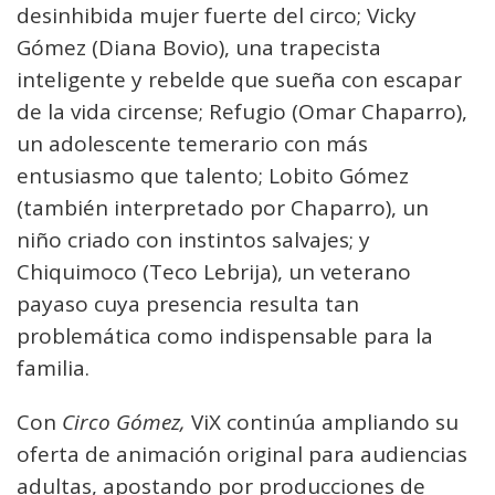
desinhibida mujer fuerte del circo; Vicky
Gómez (Diana Bovio), una trapecista
inteligente y rebelde que sueña con escapar
de la vida circense; Refugio (Omar Chaparro),
un adolescente temerario con más
entusiasmo que talento; Lobito Gómez
(también interpretado por Chaparro), un
niño criado con instintos salvajes; y
Chiquimoco (Teco Lebrija), un veterano
payaso cuya presencia resulta tan
problemática como indispensable para la
familia.
Con
Circo Gómez,
ViX continúa ampliando su
oferta de animación original para audiencias
adultas, apostando por producciones de