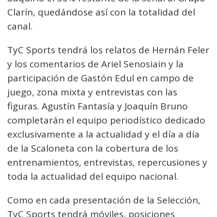
Clarín, quedándose así con la totalidad del
canal.
TyC Sports tendrá los relatos de Hernán Feler
y los comentarios de Ariel Senosiain y la
participación de Gastón Edul en campo de
juego, zona mixta y entrevistas con las
figuras. Agustín Fantasía y Joaquín Bruno
completarán el equipo periodístico dedicado
exclusivamente a la actualidad y el día a día
de la Scaloneta con la cobertura de los
entrenamientos, entrevistas, repercusiones y
toda la actualidad del equipo nacional.
Como en cada presentación de la Selección,
TyC Sports tendrá móviles, posiciones