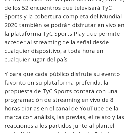
de los 52 encuentros que televisará TyC
Sports y la cobertura completa del Mundial
2026 también se podrán disfrutar en vivo en
la plataforma TyC Sports Play que permite
acceder al streaming de la señal desde
cualquier dispositivo, a toda hora en
cualquier lugar del país.
Y para que cada público disfrute su evento
favorito en su plataforma preferida, la
propuesta de TyC Sports contará con una
programación de streaming en vivo de 8
horas diarias en el canal de YouTube de la
marca con análisis, las previas, el relato y las
reacciones a los partidos junto al plantel