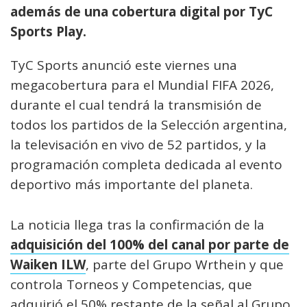
además de una cobertura digital por TyC
Sports Play.
TyC Sports anunció este viernes una
megacobertura para el Mundial FIFA 2026,
durante el cual tendrá la transmisión de
todos los partidos de la Selección argentina,
la televisación en vivo de 52 partidos, y la
programación completa dedicada al evento
deportivo más importante del planeta.
La noticia llega tras la confirmación de la
adquisición del 100% del canal por parte de
Waiken ILW
, parte del Grupo Wrthein y que
controla Torneos y Competencias, que
adquirió el 50% restante de la señal al Grupo