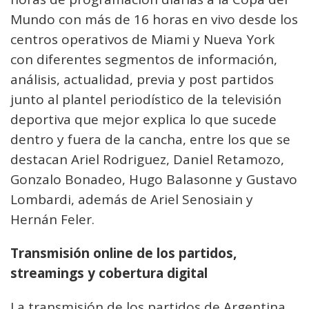
Mundo con más de 16 horas en vivo desde los
centros operativos de Miami y Nueva York
con diferentes segmentos de información,
análisis, actualidad, previa y post partidos
junto al plantel periodístico de la televisión
deportiva que mejor explica lo que sucede
dentro y fuera de la cancha, entre los que se
destacan Ariel Rodriguez, Daniel Retamozo,
Gonzalo Bonadeo, Hugo Balasonne y Gustavo
Lombardi, además de Ariel Senosiain y
Hernán Feler.
Transmisión online de los partidos,
streamings y cobertura digital
La transmisión de los partidos de Argentina,