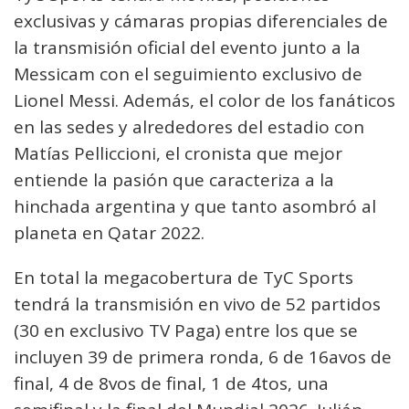
exclusivas y cámaras propias diferenciales de
la transmisión oficial del evento junto a la
Messicam con el seguimiento exclusivo de
Lionel Messi. Además, el color de los fanáticos
en las sedes y alrededores del estadio con
Matías Pelliccioni, el cronista que mejor
entiende la pasión que caracteriza a la
hinchada argentina y que tanto asombró al
planeta en Qatar 2022.
En total la megacobertura de TyC Sports
tendrá la transmisión en vivo de 52 partidos
(30 en exclusivo TV Paga) entre los que se
incluyen 39 de primera ronda, 6 de 16avos de
final, 4 de 8vos de final, 1 de 4tos, una