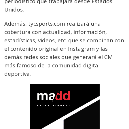
periodístico que trabajará desde Estados
Unidos.
Además, tycsports.com realizará una
cobertura con actualidad, información,
estadísticas, videos, etc. que se combinan con
el contenido original en Instagram y las
demás redes sociales que generará el CM
más famoso de la comunidad digital
deportiva.