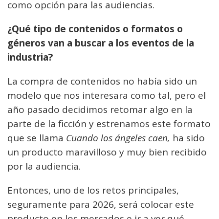
como opción para las audiencias.
¿Qué tipo de contenidos o formatos o
géneros van a buscar a los eventos de la
industria?
La compra de contenidos no había sido un
modelo que nos interesara como tal, pero el
año pasado decidimos retomar algo en la
parte de la ficción y estrenamos este formato
que se llama
Cuando los ángeles caen,
ha sido
un producto maravilloso y muy bien recibido
por la audiencia.
Entonces, uno de los retos principales,
seguramente para 2026, será colocar este
producto en los mercados e ir a ver qué