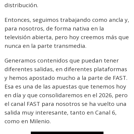
distribución.
Entonces, seguimos trabajando como ancla y,
para nosotros, de forma nativa en la
televisión abierta, pero hoy creemos más que
nunca en la parte transmedia.
Generamos contenidos que puedan tener
diferentes salidas, en diferentes plataformas
y hemos apostado mucho a la parte de FAST.
Esa es una de las apuestas que tenemos hoy
en día y que consolidaremos en el 2026, pero
el canal FAST para nosotros se ha vuelto una
salida muy interesante, tanto en Canal 6,
como en Milenio.