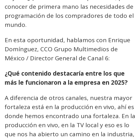
conocer de primera mano las necesidades de
programación de los compradores de todo el
mundo.
En esta oportunidad, hablamos con Enrique
Domínguez, CCO Grupo Multimedios de
México / Director General de Canal 6:
¿Qué contenido destacaría entre los que
más le funcionaron a la empresa en 2025?
A diferencia de otros canales, nuestra mayor
fortaleza está en la producción en vivo, ahí es
donde hemos encontrado una fortaleza. En la
producción en vivo, en la TV local y eso es lo
que nos ha abierto un camino en la industria,