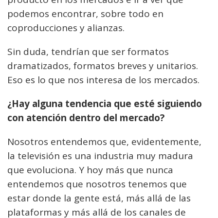
podemos encontrar, sobre todo en
coproducciones y alianzas.
Sin duda, tendrían que ser formatos
dramatizados, formatos breves y unitarios.
Eso es lo que nos interesa de los mercados.
¿Hay alguna tendencia que esté siguiendo
con atención dentro del mercado?
Nosotros entendemos que, evidentemente,
la televisión es una industria muy madura
que evoluciona. Y hoy más que nunca
entendemos que nosotros tenemos que
estar donde la gente está, más allá de las
plataformas y más allá de los canales de