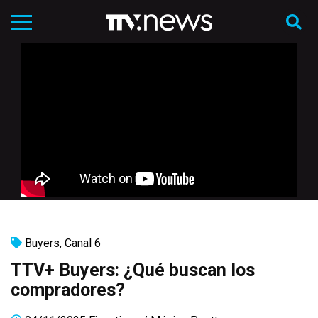
Buyers
,
Canal 6
TTV+ Buyers: ¿Qué buscan los
compradores?