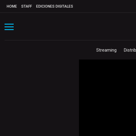
HOME
STAFF
EDICIONES DIGITALES
Streaming
Distri