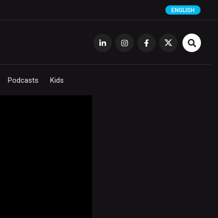
ENGLISH
Podcasts
Kids