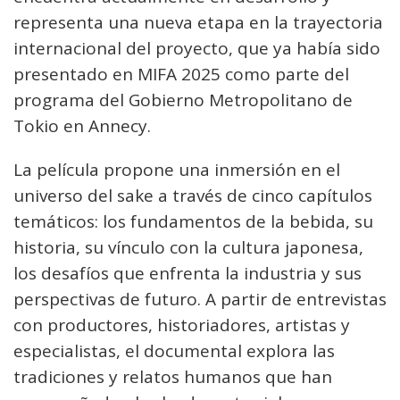
representa una nueva etapa en la trayectoria
internacional del proyecto, que ya había sido
presentado en MIFA 2025 como parte del
programa del Gobierno Metropolitano de
Tokio en Annecy.
La película propone una inmersión en el
universo del sake a través de cinco capítulos
temáticos: los fundamentos de la bebida, su
historia, su vínculo con la cultura japonesa,
los desafíos que enfrenta la industria y sus
perspectivas de futuro. A partir de entrevistas
con productores, historiadores, artistas y
especialistas, el documental explora las
tradiciones y relatos humanos que han