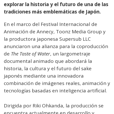
explorar la historia y el futuro de una de las
tradiciones más emblemáticas de Japón.
En el marco del Festival Internacional de
Animación de Annecy, Toonz Media Group y
la productora japonesa Supersub LLC
anunciaron una alianza para la coproducción
de
The Taste of Water
, un largometraje
documental animado que abordará la
historia, la cultura y el futuro del sake
japonés mediante una innovadora
combinación de imágenes reales, animación y
tecnologías basadas en inteligencia artificial.
Dirigida por Riki Ohkanda, la producción se
encuentra actualmente en desarrollo y