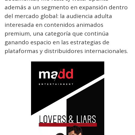
además a un segmento en expansión dentro
del mercado global: la audiencia adulta
interesada en contenidos animados
premium, una categoría que continúa
ganando espacio en las estrategias de
plataformas y distribuidores internacionales.