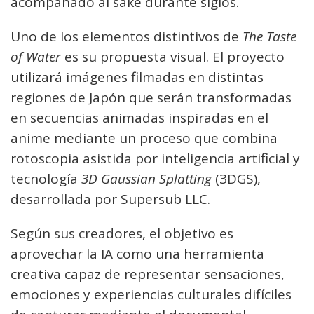
acompañado al sake durante siglos.
Uno de los elementos distintivos de
The Taste
of Water
es su propuesta visual. El proyecto
utilizará imágenes filmadas en distintas
regiones de Japón que serán transformadas
en secuencias animadas inspiradas en el
anime mediante un proceso que combina
rotoscopia asistida por inteligencia artificial y
tecnología
3D Gaussian Splatting
(3DGS),
desarrollada por Supersub LLC.
Según sus creadores, el objetivo es
aprovechar la IA como una herramienta
creativa capaz de representar sensaciones,
emociones y experiencias culturales difíciles