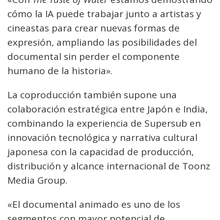
cómo la IA puede trabajar junto a artistas y
cineastas para crear nuevas formas de
expresión, ampliando las posibilidades del
documental sin perder el componente
humano de la historia».
La coproducción también supone una
colaboración estratégica entre Japón e India,
combinando la experiencia de Supersub en
innovación tecnológica y narrativa cultural
japonesa con la capacidad de producción,
distribución y alcance internacional de Toonz
Media Group.
«El documental animado es uno de los
segmentos con mayor potencial de