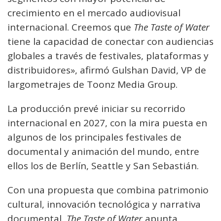
crecimiento en el mercado audiovisual
internacional. Creemos que
The Taste of Water
tiene la capacidad de conectar con audiencias
globales a través de festivales, plataformas y
distribuidores», afirmó Gulshan David, VP de
largometrajes de Toonz Media Group.
La producción prevé iniciar su recorrido
internacional en 2027, con la mira puesta en
algunos de los principales festivales de
documental y animación del mundo, entre
ellos los de Berlín, Seattle y San Sebastián.
Con una propuesta que combina patrimonio
cultural, innovación tecnológica y narrativa
documental,
The Taste of Water
apunta