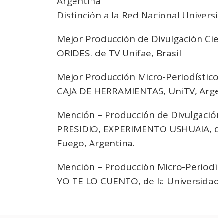
Argentina
Distinción a la Red Nacional Univers
Mejor Producción de Divulgación Cie
ORIDES, de TV Unifae, Brasil.
Mejor Producción Micro-Periodísti
CAJA DE HERRAMIENTAS, UniTV, Arge
Mención – Producción de Divulgació
PRESIDIO, EXPERIMENTO USHUAIA, de 
Fuego, Argentina.
Mención – Producción Micro-Period
YO TE LO CUENTO, de la Universidad