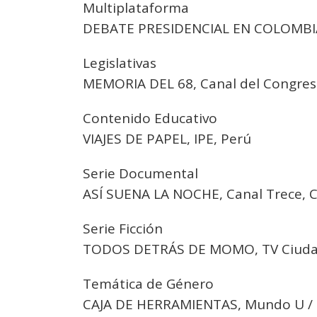
Multiplataforma
DEBATE PRESIDENCIAL EN COLOMBIA,
Legislativas
MEMORIA DEL 68, Canal del Congres
Contenido Educativo
VIAJES DE PAPEL, IPE, Perú
Serie Documental
ASÍ SUENA LA NOCHE, Canal Trece, 
Serie Ficción
TODOS DETRÁS DE MOMO, TV Ciudad
Temática de Género
CAJA DE HERRAMIENTAS, Mundo U / U