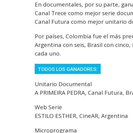
En documentales, por su parte, gan
Canal Trece como mejor serie docume
Canal Futura como mejor unitario 
Por países, Colombia fue el más prem
Argentina con seis, Brasil con cinco
cada uno.
TODOS LOS GANADORES:
Unitario Documental
A PRIMEIRA PEDRA, Canal Futura, Bra
Web Serie
ESTILO ESTHER, CineAR, Argentina
Microprograma