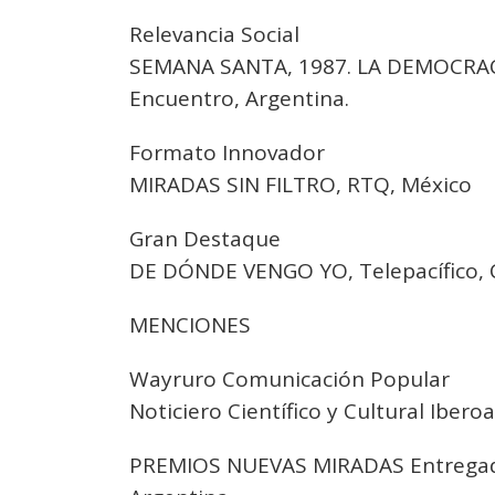
Relevancia Social
SEMANA SANTA, 1987. LA DEMOCRACIA
Encuentro, Argentina.
Formato Innovador
MIRADAS SIN FILTRO, RTQ, México
Gran Destaque
DE DÓNDE VENGO YO, Telepacífico, 
MENCIONES
Wayruro Comunicación Popular
Noticiero Científico y Cultural Iber
PREMIOS NUEVAS MIRADAS Entregados