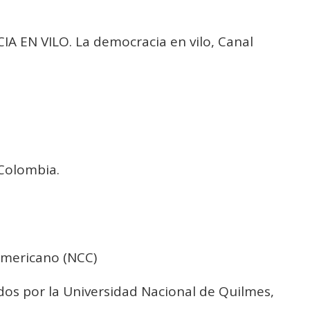
 EN VILO. La democracia en vilo, Canal
Colombia.
oamericano (NCC)
 por la Universidad Nacional de Quilmes,