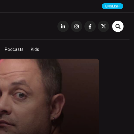
ENGLISH
Podcasts
Kids