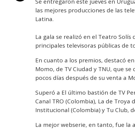
Se entregaron este jueves en Urugua
las mejores producciones de las tele
Latina.
La gala se realizó en el Teatro Solís
principales televisoras públicas de t
En cuanto a los premios, destacó en
Momo, de TV Ciudad y TNU, que se co
pocos días después de su venta a Mo
Superó a El último bastión de TV Per
Canal TRO (Colombia), La de Troya d
Institucional (Colombia) y Tu Club, 
La mejor webserie, en tanto, fue la 