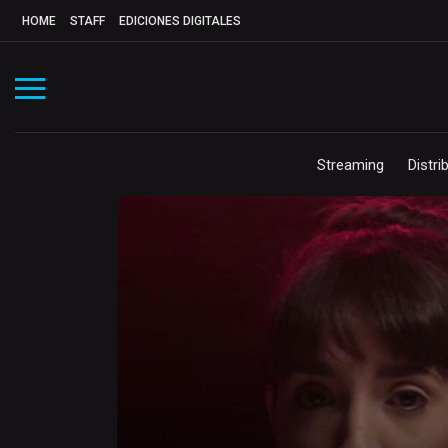
HOME
STAFF
EDICIONES DIGITALES
Streaming
Distri