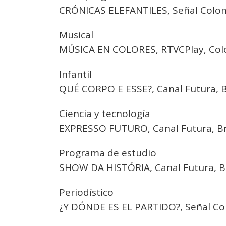
CRÓNICAS ELEFANTILES, Señal Colom
Musical
MÚSICA EN COLORES, RTVCPlay, Col
Infantil
QUÉ CORPO E ESSE?, Canal Futura, Br
Ciencia y tecnología
EXPRESSO FUTURO, Canal Futura, Bra
Programa de estudio
SHOW DA HISTÓRIA, Canal Futura, Br
Periodístico
¿Y DÓNDE ES EL PARTIDO?, Señal Co