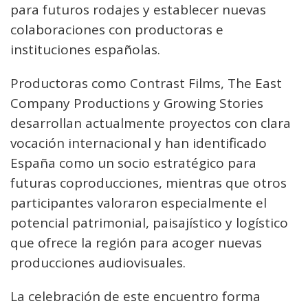
para futuros rodajes y establecer nuevas
colaboraciones con productoras e
instituciones españolas.
Productoras como Contrast Films, The East
Company Productions y Growing Stories
desarrollan actualmente proyectos con clara
vocación internacional y han identificado
España como un socio estratégico para
futuras coproducciones, mientras que otros
participantes valoraron especialmente el
potencial patrimonial, paisajístico y logístico
que ofrece la región para acoger nuevas
producciones audiovisuales.
La celebración de este encuentro forma