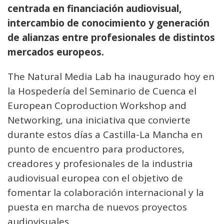
centrada en financiación audiovisual,
intercambio de conocimiento y generación
de alianzas entre profesionales de distintos
mercados europeos.
The Natural Media Lab ha inaugurado hoy en
la Hospedería del Seminario de Cuenca el
European Coproduction Workshop and
Networking, una iniciativa que convierte
durante estos días a Castilla-La Mancha en
punto de encuentro para productores,
creadores y profesionales de la industria
audiovisual europea con el objetivo de
fomentar la colaboración internacional y la
puesta en marcha de nuevos proyectos
audiovisuales.