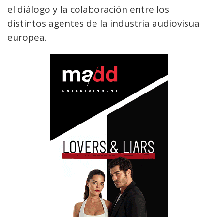
el diálogo y la colaboración entre los
distintos agentes de la industria audiovisual
europea.