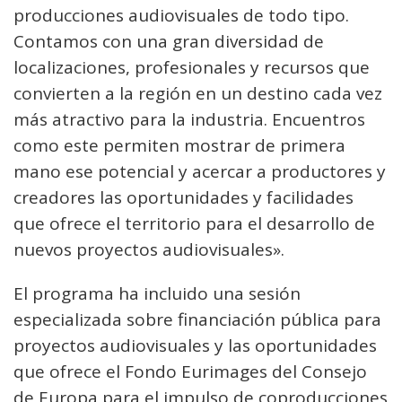
producciones audiovisuales de todo tipo.
Contamos con una gran diversidad de
localizaciones, profesionales y recursos que
convierten a la región en un destino cada vez
más atractivo para la industria. Encuentros
como este permiten mostrar de primera
mano ese potencial y acercar a productores y
creadores las oportunidades y facilidades
que ofrece el territorio para el desarrollo de
nuevos proyectos audiovisuales».
El programa ha incluido una sesión
especializada sobre financiación pública para
proyectos audiovisuales y las oportunidades
que ofrece el Fondo Eurimages del Consejo
de Europa para el impulso de coproducciones