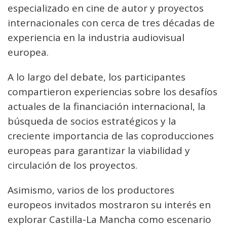
especializado en cine de autor y proyectos
internacionales con cerca de tres décadas de
experiencia en la industria audiovisual
europea.
A lo largo del debate, los participantes
compartieron experiencias sobre los desafíos
actuales de la financiación internacional, la
búsqueda de socios estratégicos y la
creciente importancia de las coproducciones
europeas para garantizar la viabilidad y
circulación de los proyectos.
Asimismo, varios de los productores
europeos invitados mostraron su interés en
explorar Castilla-La Mancha como escenario