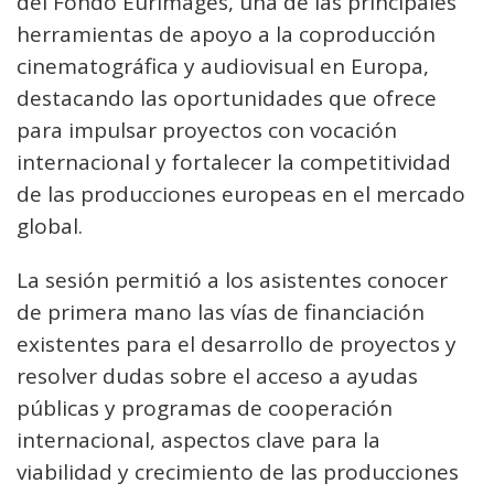
del Fondo Eurimages, una de las principales
herramientas de apoyo a la coproducción
cinematográfica y audiovisual en Europa,
destacando las oportunidades que ofrece
para impulsar proyectos con vocación
internacional y fortalecer la competitividad
de las producciones europeas en el mercado
global.
La sesión permitió a los asistentes conocer
de primera mano las vías de financiación
existentes para el desarrollo de proyectos y
resolver dudas sobre el acceso a ayudas
públicas y programas de cooperación
internacional, aspectos clave para la
viabilidad y crecimiento de las producciones