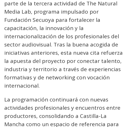
parte de la tercera actividad de The Natural
Media Lab, programa impulsado por
Fundación Secuoya para fortalecer la
capacitación, la innovación y la
internacionalización de los profesionales del
sector audiovisual. Tras la buena acogida de
iniciativas anteriores, esta nueva cita refuerza
la apuesta del proyecto por conectar talento,
industria y territorio a través de experiencias
formativas y de networking con vocación
internacional.
La programación continuará con nuevas
actividades profesionales y encuentros entre
productores, consolidando a Castilla-La
Mancha como un espacio de referencia para