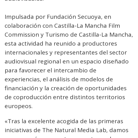
Impulsada por Fundación Secuoya, en
colaboración con Castilla-La Mancha Film
Commission y Turismo de Castilla-La Mancha,
esta actividad ha reunido a productores
internacionales y representantes del sector
audiovisual regional en un espacio diseñado
para favorecer el intercambio de
experiencias, el análisis de modelos de
financiación y la creación de oportunidades
de coproducción entre distintos territorios
europeos.
«Tras la excelente acogida de las primeras
iniciativas de The Natural Media Lab, damos