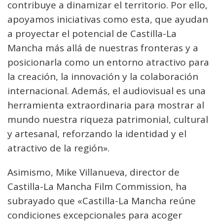
contribuye a dinamizar el territorio. Por ello,
apoyamos iniciativas como esta, que ayudan
a proyectar el potencial de Castilla-La
Mancha más allá de nuestras fronteras y a
posicionarla como un entorno atractivo para
la creación, la innovación y la colaboración
internacional. Además, el audiovisual es una
herramienta extraordinaria para mostrar al
mundo nuestra riqueza patrimonial, cultural
y artesanal, reforzando la identidad y el
atractivo de la región».
Asimismo, Mike Villanueva, director de
Castilla-La Mancha Film Commission, ha
subrayado que «Castilla-La Mancha reúne
condiciones excepcionales para acoger