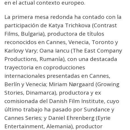
en el actual contexto europeo.
La primera mesa redonda ha contado con la
participación de Katya Trichkova (Contrast
Films, Bulgaria), productora de títulos
reconocidos en Cannes, Venecia, Toronto y
Karlovy Vary; Oana Iancu (The East Company
Productions, Rumanía), con una destacada
trayectoria en coproducciones
internacionales presentadas en Cannes,
Berlín y Venecia; Miriam Nørgaard (Growing
Stories, Dinamarca), productora y ex
comisionada del Danish Film Institute, cuyo
último trabajo ha pasado por Sundance y
Cannes Series; y Daniel Ehrenberg (Eyrie
Entertainment, Alemania), productor