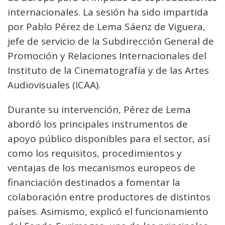
internacionales. La sesión ha sido impartida
por Pablo Pérez de Lema Sáenz de Viguera,
jefe de servicio de la Subdirección General de
Promoción y Relaciones Internacionales del
Instituto de la Cinematografía y de las Artes
Audiovisuales (ICAA).
Durante su intervención, Pérez de Lema
abordó los principales instrumentos de
apoyo público disponibles para el sector, así
como los requisitos, procedimientos y
ventajas de los mecanismos europeos de
financiación destinados a fomentar la
colaboración entre productores de distintos
países. Asimismo, explicó el funcionamiento