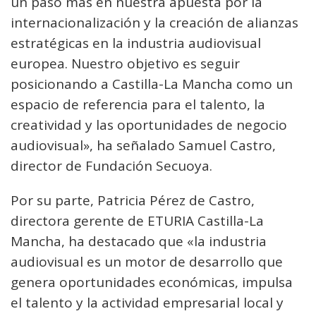
un paso más en nuestra apuesta por la
internacionalización y la creación de alianzas
estratégicas en la industria audiovisual
europea. Nuestro objetivo es seguir
posicionando a Castilla-La Mancha como un
espacio de referencia para el talento, la
creatividad y las oportunidades de negocio
audiovisual», ha señalado Samuel Castro,
director de Fundación Secuoya.
Por su parte, Patricia Pérez de Castro,
directora gerente de ETURIA Castilla-La
Mancha, ha destacado que «la industria
audiovisual es un motor de desarrollo que
genera oportunidades económicas, impulsa
el talento y la actividad empresarial local y