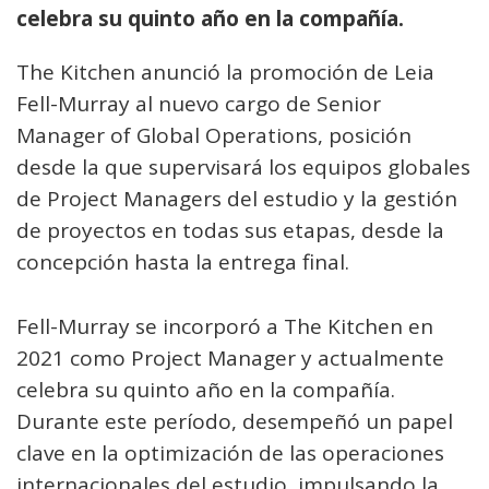
celebra su quinto año en la compañía.
The Kitchen anunció la promoción de Leia
Fell-Murray al nuevo cargo de Senior
Manager of Global Operations, posición
desde la que supervisará los equipos globales
de Project Managers del estudio y la gestión
de proyectos en todas sus etapas, desde la
concepción hasta la entrega final.
Fell-Murray se incorporó a The Kitchen en
2021 como Project Manager y actualmente
celebra su quinto año en la compañía.
Durante este período, desempeñó un papel
clave en la optimización de las operaciones
internacionales del estudio, impulsando la