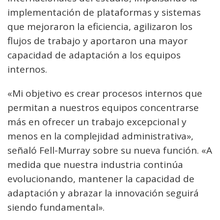
implementación de plataformas y sistemas
que mejoraron la eficiencia, agilizaron los
flujos de trabajo y aportaron una mayor
capacidad de adaptación a los equipos
internos.
«Mi objetivo es crear procesos internos que
permitan a nuestros equipos concentrarse
más en ofrecer un trabajo excepcional y
menos en la complejidad administrativa»,
señaló Fell-Murray sobre su nueva función. «A
medida que nuestra industria continúa
evolucionando, mantener la capacidad de
adaptación y abrazar la innovación seguirá
siendo fundamental».