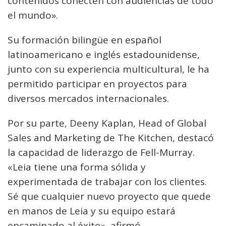
contenidos conecten con audiencias de todo
el mundo».
Su formación bilingüe en español
latinoamericano e inglés estadounidense,
junto con su experiencia multicultural, le ha
permitido participar en proyectos para
diversos mercados internacionales.
Por su parte, Deeny Kaplan, Head of Global
Sales and Marketing de The Kitchen, destacó
la capacidad de liderazgo de Fell-Murray.
«Leia tiene una forma sólida y
experimentada de trabajar con los clientes.
Sé que cualquier nuevo proyecto que quede
en manos de Leia y su equipo estará
encaminado al éxito», afirmó.