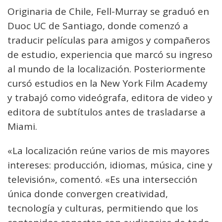
Originaria de Chile, Fell-Murray se graduó en
Duoc UC de Santiago, donde comenzó a
traducir películas para amigos y compañeros
de estudio, experiencia que marcó su ingreso
al mundo de la localización. Posteriormente
cursó estudios en la New York Film Academy
y trabajó como videógrafa, editora de video y
editora de subtítulos antes de trasladarse a
Miami.
«La localización reúne varios de mis mayores
intereses: producción, idiomas, música, cine y
televisión», comentó. «Es una intersección
única donde convergen creatividad,
tecnología y culturas, permitiendo que los