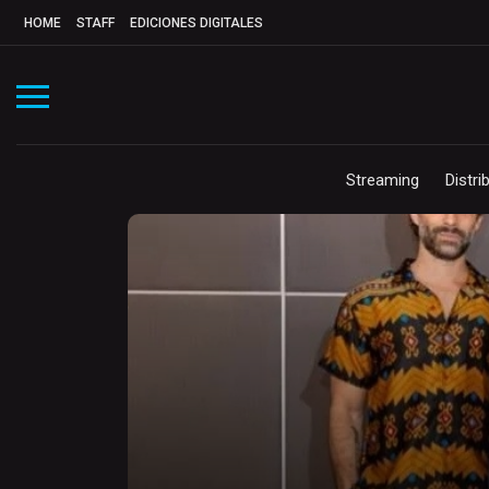
HOME
STAFF
EDICIONES DIGITALES
Streaming
Distri