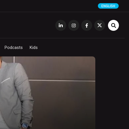
ENGLISH
Podcasts
Kids