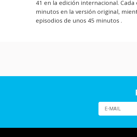
41 en la edición internacional. Ca
minutos en la versión original, mien
episodios de unos 45 minutos .