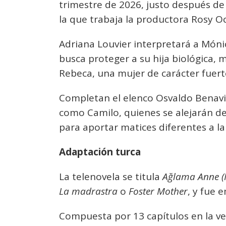
trimestre de 2026, justo después de
la que trabaja la productora Rosy 
Adriana Louvier interpretará a Móni
busca proteger a su hija biológica, 
Rebeca, una mujer de carácter fuerte
Completan el elenco Osvaldo Benavi
como Camilo, quienes se alejarán de
para aportar matices diferentes a la 
Adaptación turca
La telenovela se titula
Ağlama Anne (
La madrastra
o
Foster Mother
, y fue 
Compuesta por 13 capítulos en la ve