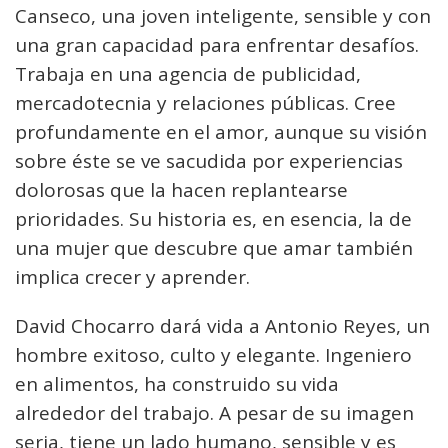
Canseco, una joven inteligente, sensible y con
una gran capacidad para enfrentar desafíos.
Trabaja en una agencia de publicidad,
mercadotecnia y relaciones públicas. Cree
profundamente en el amor, aunque su visión
sobre éste se ve sacudida por experiencias
dolorosas que la hacen replantearse
prioridades. Su historia es, en esencia, la de
una mujer que descubre que amar también
implica crecer y aprender.
David Chocarro dará vida a Antonio Reyes, un
hombre exitoso, culto y elegante. Ingeniero
en alimentos, ha construido su vida
alrededor del trabajo. A pesar de su imagen
seria, tiene un lado humano, sensible y es