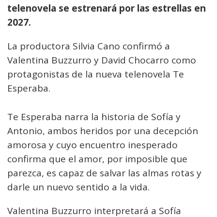
telenovela se estrenará por las estrellas en
2027.
La productora Silvia Cano confirmó a
Valentina Buzzurro y David Chocarro como
protagonistas de la nueva telenovela Te
Esperaba.
Te Esperaba narra la historia de Sofía y
Antonio, ambos heridos por una decepción
amorosa y cuyo encuentro inesperado
confirma que el amor, por imposible que
parezca, es capaz de salvar las almas rotas y
darle un nuevo sentido a la vida.
Valentina Buzzurro interpretará a Sofía