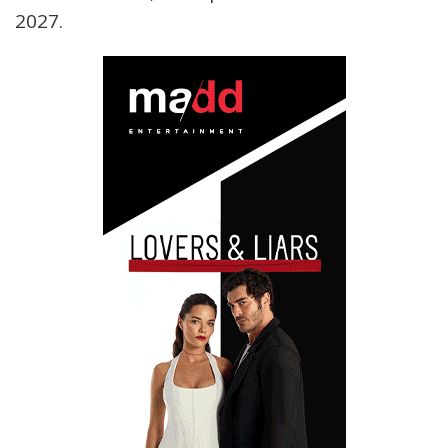
2027.