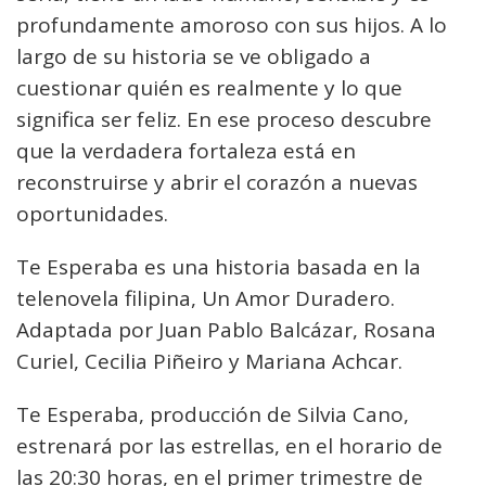
profundamente amoroso con sus hijos. A lo
largo de su historia se ve obligado a
cuestionar quién es realmente y lo que
significa ser feliz. En ese proceso descubre
que la verdadera fortaleza está en
reconstruirse y abrir el corazón a nuevas
oportunidades.
Te Esperaba es una historia basada en la
telenovela filipina, Un Amor Duradero.
Adaptada por Juan Pablo Balcázar, Rosana
Curiel, Cecilia Piñeiro y Mariana Achcar.
Te Esperaba, producción de Silvia Cano,
estrenará por las estrellas, en el horario de
las 20:30 horas, en el primer trimestre de