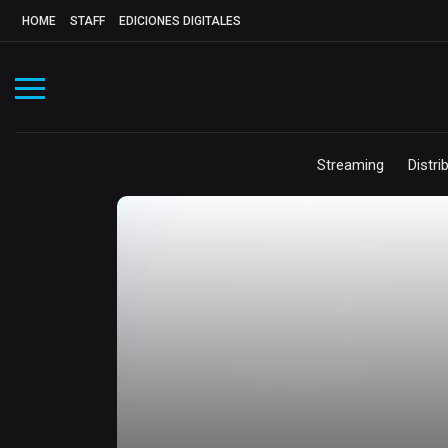
HOME
STAFF
EDICIONES DIGITALES
Streaming
Distri