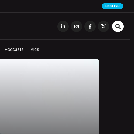
ENGLISH
Podcasts
Kids