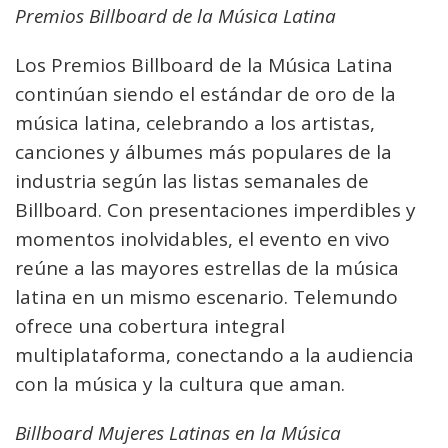
Premios Billboard de la Música Latina
Los Premios Billboard de la Música Latina
continúan siendo el estándar de oro de la
música latina, celebrando a los artistas,
canciones y álbumes más populares de la
industria según las listas semanales de
Billboard. Con presentaciones imperdibles y
momentos inolvidables, el evento en vivo
reúne a las mayores estrellas de la música
latina en un mismo escenario. Telemundo
ofrece una cobertura integral
multiplataforma, conectando a la audiencia
con la música y la cultura que aman.
Billboard Mujeres Latinas en la Música