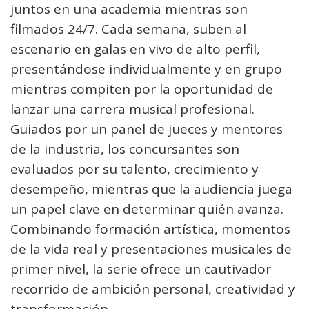
juntos en una academia mientras son
filmados 24/7. Cada semana, suben al
escenario en galas en vivo de alto perfil,
presentándose individualmente y en grupo
mientras compiten por la oportunidad de
lanzar una carrera musical profesional.
Guiados por un panel de jueces y mentores
de la industria, los concursantes son
evaluados por su talento, crecimiento y
desempeño, mientras que la audiencia juega
un papel clave en determinar quién avanza.
Combinando formación artística, momentos
de la vida real y presentaciones musicales de
primer nivel, la serie ofrece un cautivador
recorrido de ambición personal, creatividad y