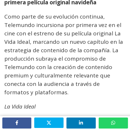
primera película original navideña
Como parte de su evolución continua,
Telemundo incursiona por primera vez en el
cine con el estreno de su película original La
Vida Ideal, marcando un nuevo capítulo en la
estrategia de contenido de la compañía. La
producción subraya el compromiso de
Telemundo con la creación de contenido
premium y culturalmente relevante que
conecta con la audiencia a través de
formatos y plataformas.
La Vida Ideal
Ambientada durante la temporada navideña,
La Vida Ideal sigue a un hombre cuyo intento