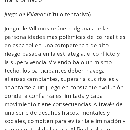
transformación.
Juego de Villanos
(título tentativo)
Juego de Villanos reúne a algunas de las
personalidades más polémicas de los realities
en español en una competencia de alto
riesgo basada en la estrategia, el conflicto y
la supervivencia. Viviendo bajo un mismo
techo, los participantes deben navegar
alianzas cambiantes, superar a sus rivales y
adaptarse a un juego en constante evolución
donde la confianza es limitada y cada
movimiento tiene consecuencias. A través de
una serie de desafíos físicos, mentales y
sociales, compiten para evitar la eliminación y
ganar control de la casa. Al final, solo uno