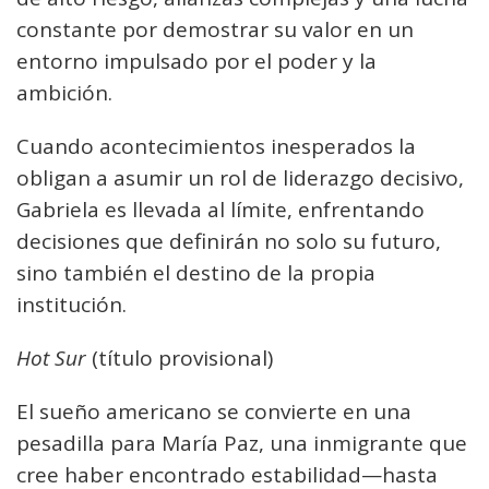
constante por demostrar su valor en un
entorno impulsado por el poder y la
ambición.
Cuando acontecimientos inesperados la
obligan a asumir un rol de liderazgo decisivo,
Gabriela es llevada al límite, enfrentando
decisiones que definirán no solo su futuro,
sino también el destino de la propia
institución.
Hot Sur
(título provisional)
El sueño americano se convierte en una
pesadilla para María Paz, una inmigrante que
cree haber encontrado estabilidad—hasta