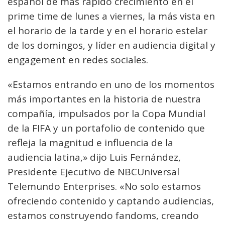
español de más rápido crecimiento en el
prime time de lunes a viernes, la más vista en
el horario de la tarde y en el horario estelar
de los domingos, y líder en audiencia digital y
engagement en redes sociales.
«Estamos entrando en uno de los momentos
más importantes en la historia de nuestra
compañía, impulsados por la Copa Mundial
de la FIFA y un portafolio de contenido que
refleja la magnitud e influencia de la
audiencia latina,» dijo Luis Fernández,
Presidente Ejecutivo de NBCUniversal
Telemundo Enterprises. «No solo estamos
ofreciendo contenido y captando audiencias,
estamos construyendo fandoms, creando