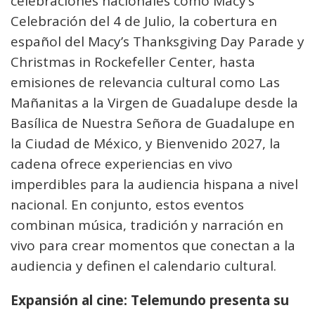
celebraciones nacionales como Macy’s
Celebración del 4 de Julio, la cobertura en
español del Macy’s Thanksgiving Day Parade y
Christmas in Rockefeller Center, hasta
emisiones de relevancia cultural como Las
Mañanitas a la Virgen de Guadalupe desde la
Basílica de Nuestra Señora de Guadalupe en
la Ciudad de México, y Bienvenido 2027, la
cadena ofrece experiencias en vivo
imperdibles para la audiencia hispana a nivel
nacional. En conjunto, estos eventos
combinan música, tradición y narración en
vivo para crear momentos que conectan a la
audiencia y definen el calendario cultural.
Expansión al cine: Telemundo presenta su