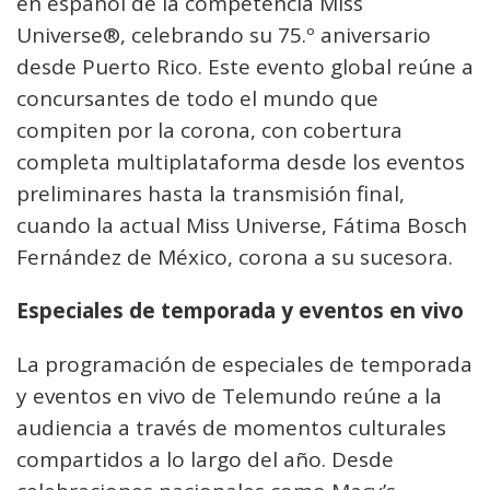
en español de la competencia Miss
Universe®, celebrando su 75.º aniversario
desde Puerto Rico. Este evento global reúne a
concursantes de todo el mundo que
compiten por la corona, con cobertura
completa multiplataforma desde los eventos
preliminares hasta la transmisión final,
cuando la actual Miss Universe, Fátima Bosch
Fernández de México, corona a su sucesora.
Especiales de temporada y eventos en vivo
La programación de especiales de temporada
y eventos en vivo de Telemundo reúne a la
audiencia a través de momentos culturales
compartidos a lo largo del año. Desde