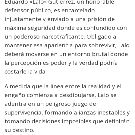
Eduardo «Lalo» Gutiérrez, un honorable
defensor público, es encarcelado
injustamente y enviado a una prisión de
máxima seguridad donde es confundido con
un poderoso narcotraficante. Obligado a
mantener esa apariencia para sobrevivir, Lalo
deberá moverse en un entorno brutal donde
la percepción es poder y la verdad podría
costarle la vida.
A medida que la línea entre la realidad y el
engaño comienza a desdibujarse, Lalo se
adentra en un peligroso juego de
supervivencia, formando alianzas inestables y
tomando decisiones imposibles que definirán
su destino.