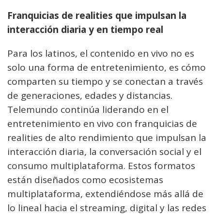
Franquicias de realities que impulsan la
interacción diaria y en tiempo real
Para los latinos, el contenido en vivo no es
solo una forma de entretenimiento, es cómo
comparten su tiempo y se conectan a través
de generaciones, edades y distancias.
Telemundo continúa liderando en el
entretenimiento en vivo con franquicias de
realities de alto rendimiento que impulsan la
interacción diaria, la conversación social y el
consumo multiplataforma. Estos formatos
están diseñados como ecosistemas
multiplataforma, extendiéndose más allá de
lo lineal hacia el streaming, digital y las redes