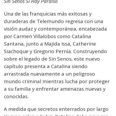
Sin Senos Sí Hay Paraíso
Una de las franquicias más exitosas y
duraderas de Telemundo regresa con una
visión audaz y contemporánea, encabezada
por Carmen Villalobos como Catalina
Santana, junto a Majida Issa, Catherine
Siachoque y Gregorio Pernía. Construyendo
sobre el legado de Sin Senos, este nuevo
capítulo presenta a Catalina siendo
arrastrada nuevamente a un peligroso
mundo criminal mientras lucha por proteger
a su familia y enfrentar amenazas nuevas y
conocidas.
A medida que secretos enterrados por largo