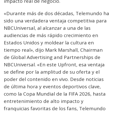
impacto real de negocio.
«Durante más de dos décadas, Telemundo ha
sido una verdadera ventaja competitiva para
NBCUniversal, al alcanzar a una de las
audiencias de más rápido crecimiento en
Estados Unidos y moldear la cultura en
tiempo real», dijo Mark Marshall, Chairman
de Global Advertising and Partnerships de
NBCUniversal. «En este Upfront, esa ventaja
se define por la amplitud de su oferta y el
poder del contenido en vivo. Desde noticias
de última hora y eventos deportivos clave,
como la Copa Mundial de la FIFA 2026, hasta
entretenimiento de alto impacto y
franquicias favoritas de los fans, Telemundo