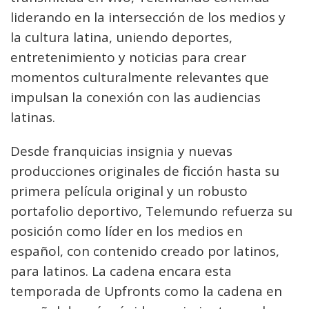
liderando en la intersección de los medios y
la cultura latina, uniendo deportes,
entretenimiento y noticias para crear
momentos culturalmente relevantes que
impulsan la conexión con las audiencias
latinas.
Desde franquicias insignia y nuevas
producciones originales de ficción hasta su
primera película original y un robusto
portafolio deportivo, Telemundo refuerza su
posición como líder en los medios en
español, con contenido creado por latinos,
para latinos. La cadena encara esta
temporada de Upfronts como la cadena en