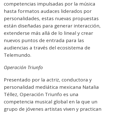
competencias impulsadas por la música
hasta formatos audaces liderados por
personalidades, estas nuevas propuestas
están diseñadas para generar interacción,
extenderse más allá de lo lineal y crear
nuevos puntos de entrada para las
audiencias a través del ecosistema de
Telemundo.
Operación Triunfo
Presentado por la actriz, conductora y
personalidad mediática mexicana Natalia
Téllez, Operación Triunfo es una
competencia musical global en la que un
grupo de jóvenes artistas viven y practican