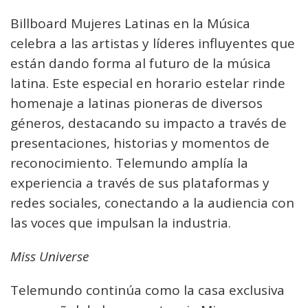
Billboard Mujeres Latinas en la Música
celebra a las artistas y líderes influyentes que
están dando forma al futuro de la música
latina. Este especial en horario estelar rinde
homenaje a latinas pioneras de diversos
géneros, destacando su impacto a través de
presentaciones, historias y momentos de
reconocimiento. Telemundo amplía la
experiencia a través de sus plataformas y
redes sociales, conectando a la audiencia con
las voces que impulsan la industria.
Miss Universe
Telemundo continúa como la casa exclusiva