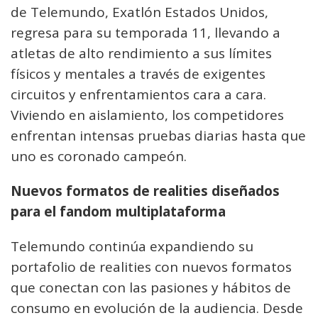
de Telemundo, Exatlón Estados Unidos,
regresa para su temporada 11, llevando a
atletas de alto rendimiento a sus límites
físicos y mentales a través de exigentes
circuitos y enfrentamientos cara a cara.
Viviendo en aislamiento, los competidores
enfrentan intensas pruebas diarias hasta que
uno es coronado campeón.
Nuevos formatos de realities diseñados
para el fandom multiplataforma
Telemundo continúa expandiendo su
portafolio de realities con nuevos formatos
que conectan con las pasiones y hábitos de
consumo en evolución de la audiencia. Desde