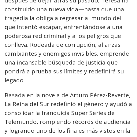
después de dejar atrás su pasado, Teresa ha
construido una nueva vida—hasta que una
tragedia la obliga a regresar al mundo del
que intentó escapar, enfrentándose a una
poderosa red criminal y a los peligros que
conlleva. Rodeada de corrupción, alianzas
cambiantes y enemigos invisibles, emprende
una incansable búsqueda de justicia que
pondrá a prueba sus límites y redefinirá su
legado.
Basada en la novela de Arturo Pérez-Reverte,
La Reina del Sur redefinió el género y ayudó a
consolidar la franquicia Super Series de
Telemundo, rompiendo récords de audiencia
y logrando uno de los finales más vistos en la