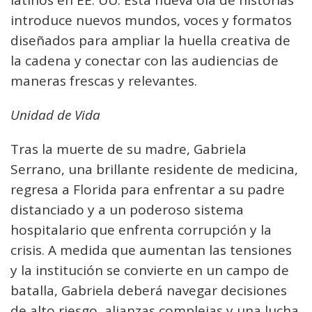
latinos en EE. UU. Esta nueva ola de historias
introduce nuevos mundos, voces y formatos
diseñados para ampliar la huella creativa de
la cadena y conectar con las audiencias de
maneras frescas y relevantes.
Unidad de Vida
Tras la muerte de su madre, Gabriela
Serrano, una brillante residente de medicina,
regresa a Florida para enfrentar a su padre
distanciado y a un poderoso sistema
hospitalario que enfrenta corrupción y la
crisis. A medida que aumentan las tensiones
y la institución se convierte en un campo de
batalla, Gabriela deberá navegar decisiones
de alto riesgo, alianzas complejas y una lucha