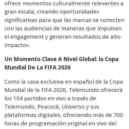
ofrece momentos culturalmente relevantes a
gran escala, creando oportunidades
significativas para que las marcas se conecten
con las audiencias de maneras que impulsan
el engagement y generan resultados de alto
impacto».
Un Momento Clave A Nivel Global: la Copa
Mundial De La FIFA 2026
Como la casa exclusiva en español de la Copa
Mundial de la FIFA 2026, Telemundo ofrecerá
los 104 partidos en vivo a través de
Telemundo, Peacock, Universo y sus
plataformas digitales, ofreciendo más de 700
horas de programación original en vivo del