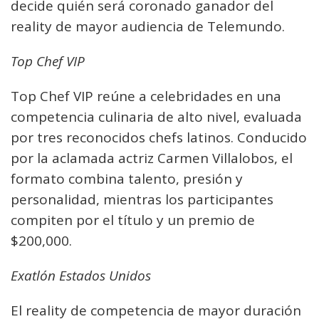
decide quién será coronado ganador del
reality de mayor audiencia de Telemundo.
Top Chef VIP
Top Chef VIP reúne a celebridades en una
competencia culinaria de alto nivel, evaluada
por tres reconocidos chefs latinos. Conducido
por la aclamada actriz Carmen Villalobos, el
formato combina talento, presión y
personalidad, mientras los participantes
compiten por el título y un premio de
$200,000.
Exatlón Estados Unidos
El reality de competencia de mayor duración