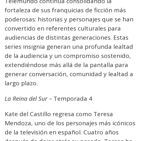
Telemundo continúa consolidando la
fortaleza de sus franquicias de ficción más
poderosas: historias y personajes que se han
convertido en referentes culturales para
audiencias de distintas generaciones. Estas
series insignia generan una profunda lealtad
de la audiencia y un compromiso sostenido,
extendiéndose más allá de la pantalla para
generar conversación, comunidad y lealtad a
largo plazo.
La Reina del Sur –
Temporada 4
Kate del Castillo regresa como Teresa
Mendoza, uno de los personajes más icónicos
de la televisión en español. Cuatro años