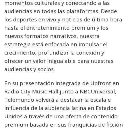
momentos culturales y conectando a las
audiencias en todas las plataformas. Desde
los deportes en vivo y noticias de última hora
hasta el entretenimiento premium y los
nuevos formatos narrativos, nuestra
estrategia está enfocada en impulsar el
crecimiento, profundizar la conexión y
ofrecer un valor inigualable para nuestras
audiencias y socios.
En su presentación integrada de Upfront en
Radio City Music Hall junto a NBCUniversal,
Telemundo volverá a destacar la escala e
influencia de la audiencia latina en Estados
Unidos a través de una oferta de contenido
premium basada en sus franquicias de ficción