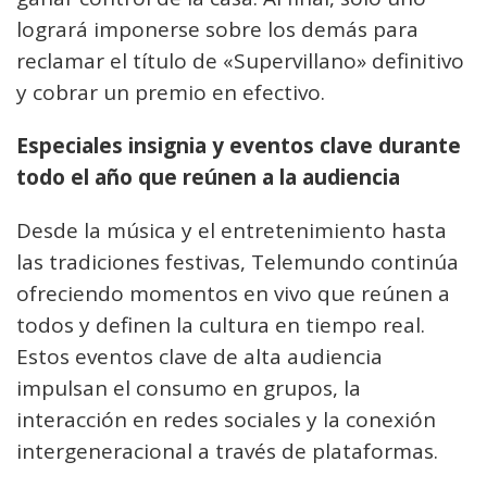
logrará imponerse sobre los demás para
reclamar el título de «Supervillano» definitivo
y cobrar un premio en efectivo.
Especiales insignia y eventos clave durante
todo el año que reúnen a la audiencia
Desde la música y el entretenimiento hasta
las tradiciones festivas, Telemundo continúa
ofreciendo momentos en vivo que reúnen a
todos y definen la cultura en tiempo real.
Estos eventos clave de alta audiencia
impulsan el consumo en grupos, la
interacción en redes sociales y la conexión
intergeneracional a través de plataformas.