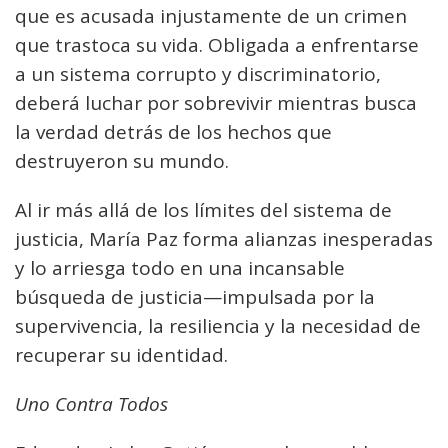
que es acusada injustamente de un crimen
que trastoca su vida. Obligada a enfrentarse
a un sistema corrupto y discriminatorio,
deberá luchar por sobrevivir mientras busca
la verdad detrás de los hechos que
destruyeron su mundo.
Al ir más allá de los límites del sistema de
justicia, María Paz forma alianzas inesperadas
y lo arriesga todo en una incansable
búsqueda de justicia—impulsada por la
supervivencia, la resiliencia y la necesidad de
recuperar su identidad.
Uno Contra Todos