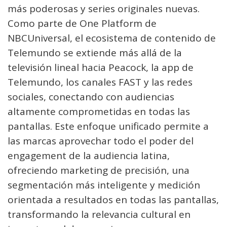
más poderosas y series originales nuevas.
Como parte de One Platform de
NBCUniversal, el ecosistema de contenido de
Telemundo se extiende más allá de la
televisión lineal hacia Peacock, la app de
Telemundo, los canales FAST y las redes
sociales, conectando con audiencias
altamente comprometidas en todas las
pantallas. Este enfoque unificado permite a
las marcas aprovechar todo el poder del
engagement de la audiencia latina,
ofreciendo marketing de precisión, una
segmentación más inteligente y medición
orientada a resultados en todas las pantallas,
transformando la relevancia cultural en