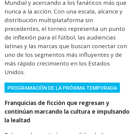
Mundial y acercando a los fanáticos más que
nunca a la acción. Con una escala, alcance y
distribución multiplataforma sin
precedentes, el torneo representa un punto
de inflexión para el fútbol, las audiencias
latinas y las marcas que buscan conectar con
uno de los segmentos más influyentes y de
más rápido crecimiento en los Estados
Unidos.
PROGRAMACIÓN DE LA PRÓXIMA TEMPORADA
Franquicias de ficción que regresan y
continúan marcando la cultura e impulsando
la lealtad