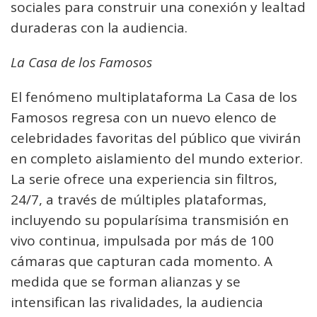
sociales para construir una conexión y lealtad
duraderas con la audiencia.
La Casa de los Famosos
El fenómeno multiplataforma La Casa de los
Famosos regresa con un nuevo elenco de
celebridades favoritas del público que vivirán
en completo aislamiento del mundo exterior.
La serie ofrece una experiencia sin filtros,
24/7, a través de múltiples plataformas,
incluyendo su popularísima transmisión en
vivo continua, impulsada por más de 100
cámaras que capturan cada momento. A
medida que se forman alianzas y se
intensifican las rivalidades, la audiencia