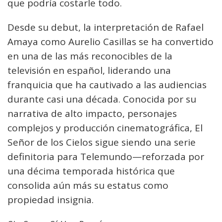
que podría costarle todo.
Desde su debut, la interpretación de Rafael
Amaya como Aurelio Casillas se ha convertido
en una de las más reconocibles de la
televisión en español, liderando una
franquicia que ha cautivado a las audiencias
durante casi una década. Conocida por su
narrativa de alto impacto, personajes
complejos y producción cinematográfica, El
Señor de los Cielos sigue siendo una serie
definitoria para Telemundo—reforzada por
una décima temporada histórica que
consolida aún más su estatus como
propiedad insignia.