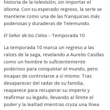
historia de la televisión, sin importar el
idioma. Con su esperado regreso, la serie se
mantiene como una de las franquicias más
poderosas y duraderas de Telemundo.
El Señor de los Cielos –
Temporada 10
La temporada 10 marca un regreso a las
raíces de la saga, revelando a Aurelio Casillas
como un hombre lo suficientemente
poderoso para conquistar el mundo, pero
incapaz de controlarse a sí mismo. Tras
desaparecer del radar de su familia,
reaparece para recuperar su imperio y
reafirmar su legado, llevando al límite el
poder y la lealtad mientras cruza una línea