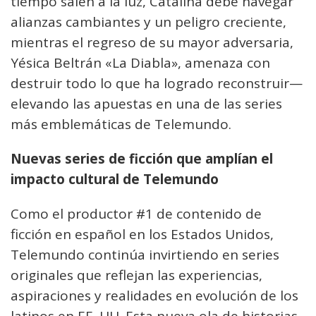
tiempo salen a la luz, Catalina debe navegar
alianzas cambiantes y un peligro creciente,
mientras el regreso de su mayor adversaria,
Yésica Beltrán «La Diabla», amenaza con
destruir todo lo que ha logrado reconstruir—
elevando las apuestas en una de las series
más emblemáticas de Telemundo.
Nuevas series de ficción que amplían el
impacto cultural de Telemundo
Como el productor #1 de contenido de
ficción en español en los Estados Unidos,
Telemundo continúa invirtiendo en series
originales que reflejan las experiencias,
aspiraciones y realidades en evolución de los