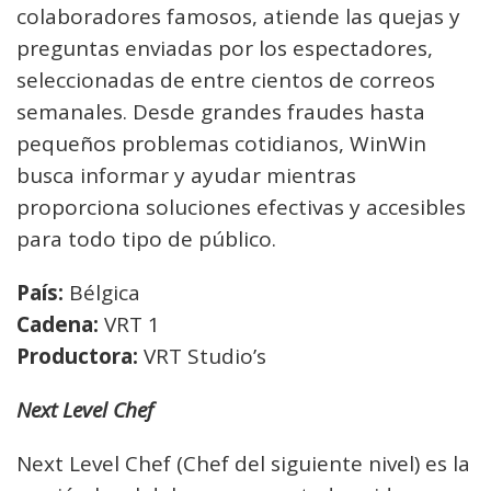
colaboradores famosos, atiende las quejas y
preguntas enviadas por los espectadores,
seleccionadas de entre cientos de correos
semanales. Desde grandes fraudes hasta
pequeños problemas cotidianos, WinWin
busca informar y ayudar mientras
proporciona soluciones efectivas y accesibles
para todo tipo de público.
País:
Bélgica
Cadena:
VRT 1
Productora:
VRT Studio’s
Next Level Chef
Next Level Chef (Chef del siguiente nivel) es la