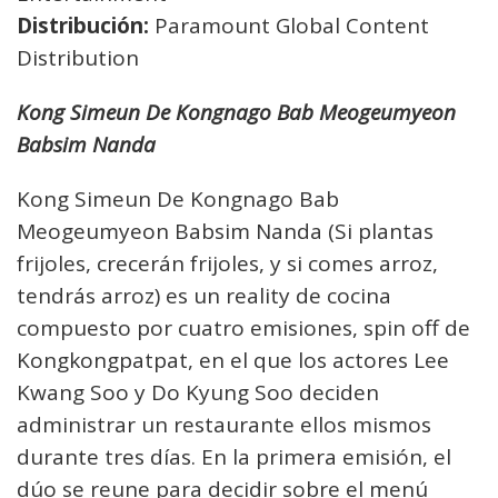
Distribución:
Paramount Global Content
Distribution
Kong Simeun De Kongnago Bab Meogeumyeon
Babsim Nanda
Kong Simeun De Kongnago Bab
Meogeumyeon Babsim Nanda (Si plantas
frijoles, crecerán frijoles, y si comes arroz,
tendrás arroz) es un reality de cocina
compuesto por cuatro emisiones, spin off de
Kongkongpatpat, en el que los actores Lee
Kwang Soo y Do Kyung Soo deciden
administrar un restaurante ellos mismos
durante tres días. En la primera emisión, el
dúo se reune para decidir sobre el menú