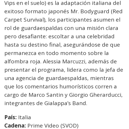
Vips en el suelo) es la adaptación italiana del
exitoso formato japonés Mr. Bodyguard (Red
Carpet Survival), los participantes asumen el
rol de guardaespaldas con una misión clara
pero desafiante: escoltar a una celebridad
hasta su destino final, asegurándose de que
permanezca en todo momento sobre la
alfombra roja. Alessia Marcuzzi, además de
presentar el programa, lidera como la jefa de
una agencia de guardaespaldas, mientras
que los comentarios humorísticos corren a
cargo de Marco Santin y Giorgio Gherarducci,
integrantes de Gialappa’s Band.
País:
Italia
Cadena:
Prime Video (SVOD)