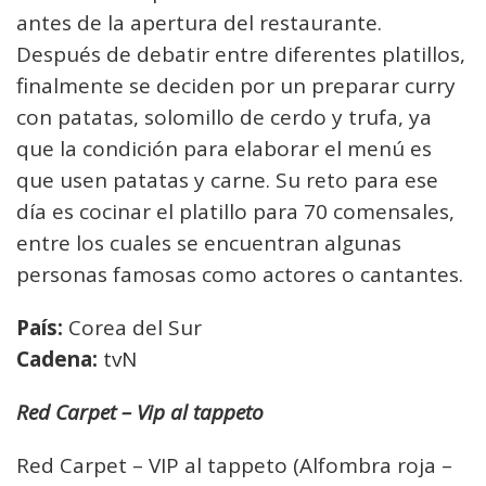
antes de la apertura del restaurante.
Después de debatir entre diferentes platillos,
finalmente se deciden por un preparar curry
con patatas, solomillo de cerdo y trufa, ya
que la condición para elaborar el menú es
que usen patatas y carne. Su reto para ese
día es cocinar el platillo para 70 comensales,
entre los cuales se encuentran algunas
personas famosas como actores o cantantes.
País:
Corea del Sur
Cadena:
tvN
Red Carpet – Vip al tappeto
Red Carpet – VIP al tappeto (Alfombra roja –