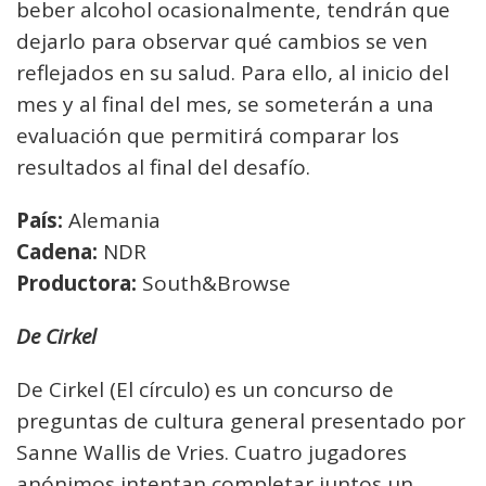
beber alcohol ocasionalmente, tendrán que
dejarlo para observar qué cambios se ven
reflejados en su salud. Para ello, al inicio del
mes y al final del mes, se someterán a una
evaluación que permitirá comparar los
resultados al final del desafío.
País:
Alemania
Cadena:
NDR
Productora:
South&Browse
De Cirkel
De Cirkel (El círculo) es un concurso de
preguntas de cultura general presentado por
Sanne Wallis de Vries. Cuatro jugadores
anónimos intentan completar juntos un