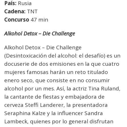
País:
Rusia
Cadena:
TNT
Concurso
47 min
Alkohol Detox – Die Challenge
Alkohol Detox – Die Challenge
(Desintoxicación del alcohol: el desafío) es un
docuserie de dos emisiones en la que cuatro
mujeres famosas harán un reto titulado
enero seco, que consiste en no consumir
alcohol por un mes. Así, la actriz Tina Ruland,
la cantante de fiestas y embajadora de
cerveza Steffi Landerer, la presentadora
Seraphina Kalze y la influencer Sandra
Lambeck, quienes por lo general disfrutan