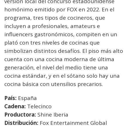
versión local del concurso estadounidense
homónimo emitido por FOX en 2022. En el
programa, tres tipos de cocineros, que
incluyen a profesionales, amateurs e
influencers gastronómicos, compiten en un
plató con tres niveles de cocinas que
simbolizan distintos desafíos. El piso más alto
cuenta con una cocina moderna de última
generación, el nivel del medio tiene una
cocina estándar, y en el sótano solo hay una
cocina básica con utensilios precarios.
País:
España
Cadena:
Telecinco
Productora:
Shine Iberia
Distribución:
Fox Entertainment Global