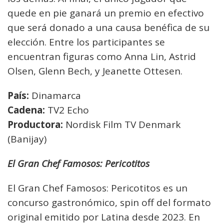
quede en pie ganará un premio en efectivo
que será donado a una causa benéfica de su
elección. Entre los participantes se
encuentran figuras como Anna Lin, Astrid
Olsen, Glenn Bech, y Jeanette Ottesen.
País:
Dinamarca
Cadena:
TV2 Echo
Productora:
Nordisk Film TV Denmark
(Banijay)
El Gran Chef Famosos: Pericotitos
El Gran Chef Famosos: Pericotitos es un
concurso gastronómico, spin off del formato
original emitido por Latina desde 2023. En