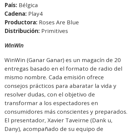
País:
Bélgica
Cadena:
Play4
Productora:
Roses Are Blue
Distribución:
Primitives
WinWin
WinWin (Ganar Ganar) es un magacín de 20
entregas basado en el formato de radio del
mismo nombre. Cada emisión ofrece
consejos prácticos para abaratar la vida y
resolver dudas, con el objetivo de
transformar a los espectadores en
consumidores más conscientes y preparados.
El presentador, Xavier Taveirne (Dank u,
Dany), acompañado de su equipo de