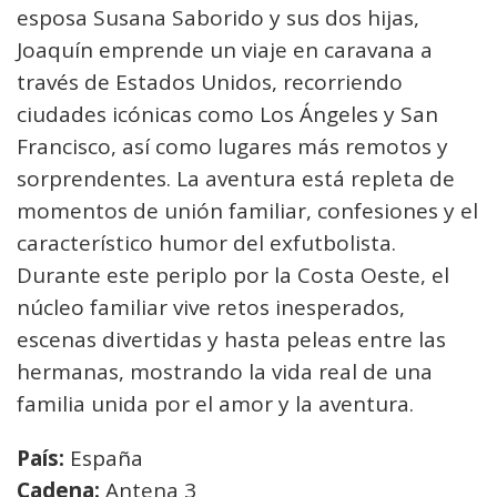
esposa Susana Saborido y sus dos hijas,
Joaquín emprende un viaje en caravana a
través de Estados Unidos, recorriendo
ciudades icónicas como Los Ángeles y San
Francisco, así como lugares más remotos y
sorprendentes. La aventura está repleta de
momentos de unión familiar, confesiones y el
característico humor del exfutbolista.
Durante este periplo por la Costa Oeste, el
núcleo familiar vive retos inesperados,
escenas divertidas y hasta peleas entre las
hermanas, mostrando la vida real de una
familia unida por el amor y la aventura.
País:
España
Cadena:
Antena 3