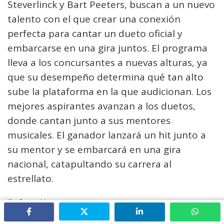
Steverlinck y Bart Peeters, buscan a un nuevo
talento con el que crear una conexión
perfecta para cantar un dueto oficial y
embarcarse en una gira juntos. El programa
lleva a los concursantes a nuevas alturas, ya
que su desempeño determina qué tan alto
sube la plataforma en la que audicionan. Los
mejores aspirantes avanzan a los duetos,
donde cantan junto a sus mentores
musicales. El ganador lanzará un hit junto a
su mentor y se embarcará en una gira
nacional, catapultando su carrera al
estrellato.
País:
Bélgica
Cadena:
VTM