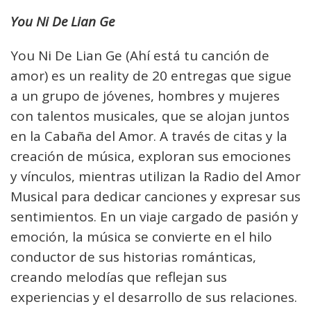
You Ni De Lian Ge
You Ni De Lian Ge (Ahí está tu canción de
amor) es un reality de 20 entregas que sigue
a un grupo de jóvenes, hombres y mujeres
con talentos musicales, que se alojan juntos
en la Cabaña del Amor. A través de citas y la
creación de música, exploran sus emociones
y vínculos, mientras utilizan la Radio del Amor
Musical para dedicar canciones y expresar sus
sentimientos. En un viaje cargado de pasión y
emoción, la música se convierte en el hilo
conductor de sus historias románticas,
creando melodías que reflejan sus
experiencias y el desarrollo de sus relaciones.