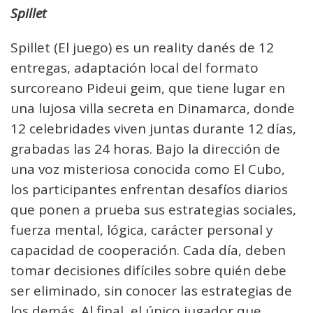
Spillet
Spillet (El juego) es un reality danés de 12
entregas, adaptación local del formato
surcoreano Pideui geim, que tiene lugar en
una lujosa villa secreta en Dinamarca, donde
12 celebridades viven juntas durante 12 días,
grabadas las 24 horas. Bajo la dirección de
una voz misteriosa conocida como El Cubo,
los participantes enfrentan desafíos diarios
que ponen a prueba sus estrategias sociales,
fuerza mental, lógica, carácter personal y
capacidad de cooperación. Cada día, deben
tomar decisiones difíciles sobre quién debe
ser eliminado, sin conocer las estrategias de
los demás. Al final, el único jugador que