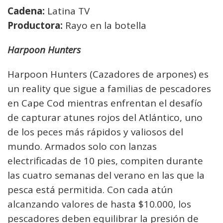
Cadena:
Latina TV
Productora:
Rayo en la botella
Harpoon Hunters
Harpoon Hunters (Cazadores de arpones) es
un reality que sigue a familias de pescadores
en Cape Cod mientras enfrentan el desafío
de capturar atunes rojos del Atlántico, uno
de los peces más rápidos y valiosos del
mundo. Armados solo con lanzas
electrificadas de 10 pies, compiten durante
las cuatro semanas del verano en las que la
pesca está permitida. Con cada atún
alcanzando valores de hasta $10.000, los
pescadores deben equilibrar la presión de