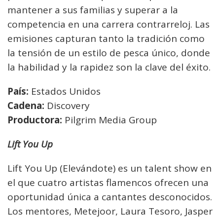
mantener a sus familias y superar a la
competencia en una carrera contrarreloj. Las
emisiones capturan tanto la tradición como
la tensión de un estilo de pesca único, donde
la habilidad y la rapidez son la clave del éxito.
País:
Estados Unidos
Cadena:
Discovery
Productora:
Pilgrim Media Group
Lift You Up
Lift You Up (Elevándote) es un talent show en
el que cuatro artistas flamencos ofrecen una
oportunidad única a cantantes desconocidos.
Los mentores, Metejoor, Laura Tesoro, Jasper