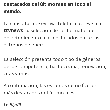
destacados del último mes en todo el
mundo.
La consultora televisiva Teleformat reveló a
ttvnews
su selección de los formatos de
entretenimiento más destacados entre los
estrenos de enero.
La selección presenta todo tipo de géneros,
desde competencia, hasta cocina, renovación,
citas y más.
A continuación, los estrenos de no ficción
más destacados del último mes:
Le Bigdil