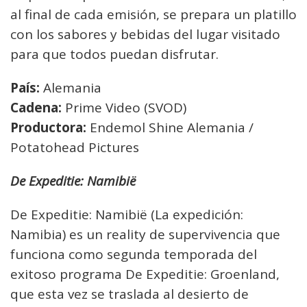
al final de cada emisión, se prepara un platillo
con los sabores y bebidas del lugar visitado
para que todos puedan disfrutar.
País:
Alemania
Cadena:
Prime Video (SVOD)
Productora:
Endemol Shine Alemania /
Potatohead Pictures
De Expeditie: Namibië
De Expeditie: Namibië (La expedición:
Namibia) es un reality de supervivencia que
funciona como segunda temporada del
exitoso programa De Expeditie: Groenland,
que esta vez se traslada al desierto de