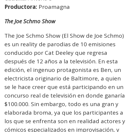
Productora:
Proamagna
The Joe Schmo Show
The Joe Schmo Show (El Show de Joe Schmo)
es un reality de parodias de 10 emisiones
conducido por Cat Deeley que regresa
después de 12 años a la televisión. En esta
edición, el ingenuo protagonista es Ben, un
electricista originario de Baltimore, a quien
se le hace creer que está participando en un
concurso real de televisión en donde ganaría
$100.000. Sin embargo, todo es una gran y
elaborada broma, ya que los participantes a
los que se enfrenta son en realidad actores y
cómicos especializados en improvisación, y