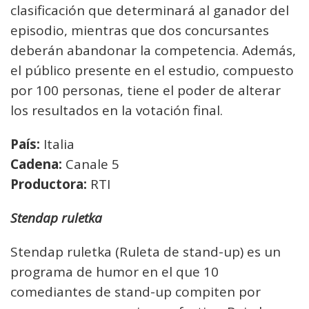
clasificación que determinará al ganador del
episodio, mientras que dos concursantes
deberán abandonar la competencia. Además,
el público presente en el estudio, compuesto
por 100 personas, tiene el poder de alterar
los resultados en la votación final.
País:
Italia
Cadena:
Canale 5
Productora:
RTI
Stendap ruletka
Stendap ruletka (Ruleta de stand-up) es un
programa de humor en el que 10
comediantes de stand-up compiten por