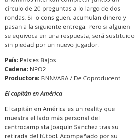
círculo de 20 preguntas a lo largo de dos
rondas. Si lo consiguen, acumulan dinero y
pasan a la siguiente entrega. Pero si alguien
se equivoca en una respuesta, será sustituido
sin piedad por un nuevo jugador.
País:
País:es Bajos
Cadena:
NPO2
Productora:
BNNVARA / De Coproducent
El capitán en América
El capitán en América es un reality que
muestra el lado más personal del
centrocampista Joaquín Sánchez tras su
retirada del fútbol. Acompañado por su