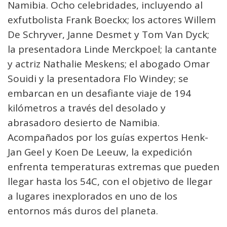
Namibia. Ocho celebridades, incluyendo al
exfutbolista Frank Boeckx; los actores Willem
De Schryver, Janne Desmet y Tom Van Dyck;
la presentadora Linde Merckpoel; la cantante
y actriz Nathalie Meskens; el abogado Omar
Souidi y la presentadora Flo Windey; se
embarcan en un desafiante viaje de 194
kilómetros a través del desolado y
abrasadoro desierto de Namibia.
Acompañados por los guías expertos Henk-
Jan Geel y Koen De Leeuw, la expedición
enfrenta temperaturas extremas que pueden
llegar hasta los 54C, con el objetivo de llegar
a lugares inexplorados en uno de los
entornos más duros del planeta.