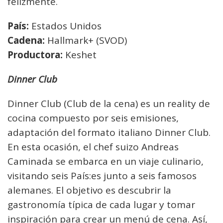
felizmente.
País:
Estados Unidos
Cadena:
Hallmark+ (SVOD)
Productora:
Keshet
Dinner Club
Dinner Club (Club de la cena) es un reality de
cocina compuesto por seis emisiones,
adaptación del formato italiano Dinner Club.
En esta ocasión, el chef suizo Andreas
Caminada se embarca en un viaje culinario,
visitando seis País:es junto a seis famosos
alemanes. El objetivo es descubrir la
gastronomía típica de cada lugar y tomar
inspiración para crear un menú de cena. Así,