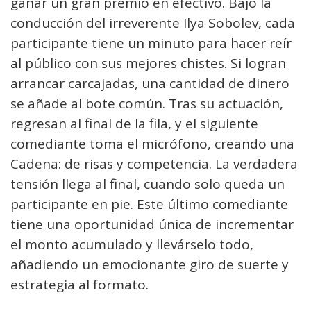
ganar un gran premio en efectivo. Bajo la
conducción del irreverente Ilya Sobolev, cada
participante tiene un minuto para hacer reír
al público con sus mejores chistes. Si logran
arrancar carcajadas, una cantidad de dinero
se añade al bote común. Tras su actuación,
regresan al final de la fila, y el siguiente
comediante toma el micrófono, creando una
Cadena: de risas y competencia. La verdadera
tensión llega al final, cuando solo queda un
participante en pie. Este último comediante
tiene una oportunidad única de incrementar
el monto acumulado y llevárselo todo,
añadiendo un emocionante giro de suerte y
estrategia al formato.