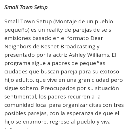
Small Town Setup
Small Town Setup (Montaje de un pueblo
pequeño) es un reality de parejas de seis
emisiones basado en el formato Dear
Neighbors de Keshet Broadcasting y
presentado por la actriz Ashley Williams. El
programa sigue a padres de pequeñas
ciudades que buscan pareja para su exitoso
hijo adulto, que vive en una gran ciudad pero
sigue soltero. Preocupados por su situación
sentimental, los padres recurren a la
comunidad local para organizar citas con tres
posibles parejas, con la esperanza de que el
hijo se enamore, regrese al pueblo y viva