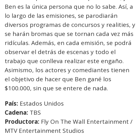
Ben es la única persona que no lo sabe. Así, a
lo largo de las emisiones, se parodiarán
diversos programas de concursos y realities, y
se harán bromas que se tornan cada vez más
ridículas. Además, en cada emisión, se podrá
observar el detrás de escenas y todo el
trabajo que conlleva realizar este engaño.
Asimismo, los actores y comediantes tienen
el objetivo de hacer que Ben gané los
$100.000, sin que se entere de nada.
País:
Estados Unidos
Cadena:
TBS
Productora:
Fly On The Wall Entertainment /
MTV Entertainment Studios