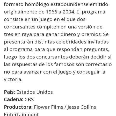
formato homólogo estadounidense emitido
originalmente de 1966 a 2004. El programa
consiste en un juego en el que dos
concursantes compiten en una versión de
tres en raya para ganar dinero y premios. Se
presentarán distintas celebridades invitadas
al programa para que respondan preguntas,
luego los dos concursantes deberán decidir si
las respuestas de los famosos son correctas o
no para avanzar con el juego y conseguir la
victoria.
País:
Estados Unidos
Cadena:
CBS
Productora:
Flower Films / Jesse Collins
Entertainment