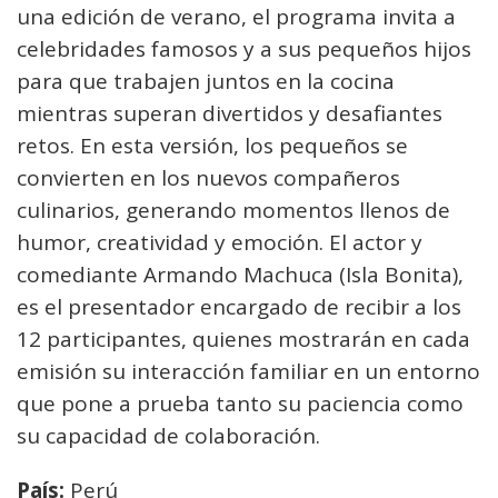
una edición de verano, el programa invita a
celebridades famosos y a sus pequeños hijos
para que trabajen juntos en la cocina
mientras superan divertidos y desafiantes
retos. En esta versión, los pequeños se
convierten en los nuevos compañeros
culinarios, generando momentos llenos de
humor, creatividad y emoción. El actor y
comediante Armando Machuca (Isla Bonita),
es el presentador encargado de recibir a los
12 participantes, quienes mostrarán en cada
emisión su interacción familiar en un entorno
que pone a prueba tanto su paciencia como
su capacidad de colaboración.
País:
Perú