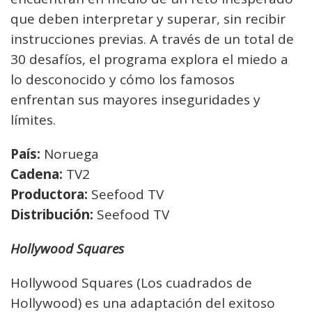
que deben interpretar y superar, sin recibir
instrucciones previas. A través de un total de
30 desafíos, el programa explora el miedo a
lo desconocido y cómo los famosos
enfrentan sus mayores inseguridades y
límites.
País:
Noruega
Cadena:
TV2
Productora:
Seefood TV
Distribución:
Seefood TV
Hollywood Squares
Hollywood Squares (Los cuadrados de
Hollywood) es una adaptación del exitoso