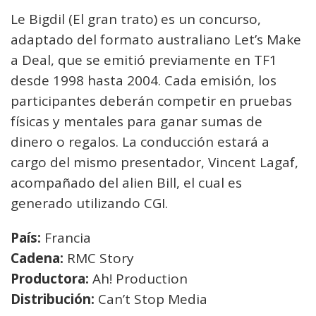
Le Bigdil (El gran trato) es un concurso,
adaptado del formato australiano Let’s Make
a Deal, que se emitió previamente en TF1
desde 1998 hasta 2004. Cada emisión, los
participantes deberán competir en pruebas
físicas y mentales para ganar sumas de
dinero o regalos. La conducción estará a
cargo del mismo presentador, Vincent Lagaf,
acompañado del alien Bill, el cual es
generado utilizando CGI.
País:
Francia
Cadena:
RMC Story
Productora:
Ah! Production
Distribución:
Can’t Stop Media