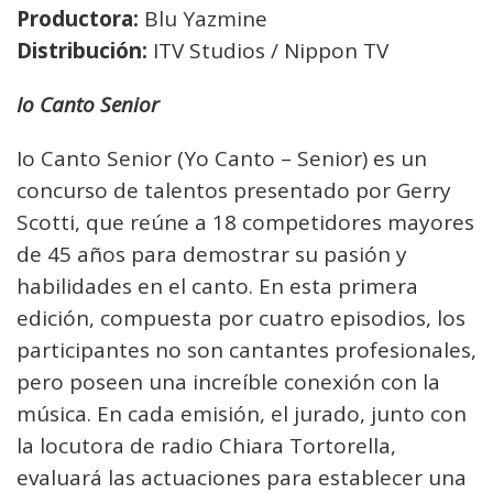
Productora:
Blu Yazmine
Distribución:
ITV Studios / Nippon TV
Io Canto Senior
Io Canto Senior (Yo Canto – Senior) es un
concurso de talentos presentado por Gerry
Scotti, que reúne a 18 competidores mayores
de 45 años para demostrar su pasión y
habilidades en el canto. En esta primera
edición, compuesta por cuatro episodios, los
participantes no son cantantes profesionales,
pero poseen una increíble conexión con la
música. En cada emisión, el jurado, junto con
la locutora de radio Chiara Tortorella,
evaluará las actuaciones para establecer una