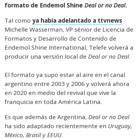
formato de Endemol Shine
Deal or no Deal
.
Tal como
ya había adelantado a
ttvnews
Michelle Wasserman, VP sénior de Licencia de
Formatos y Desarrollo de Contenido de
Endemol Shine International, Telefe volverá a
producir una versión local de
Deal or no Deal
.
El formato ya supo estar al aire en el canal
argentino entre 2003 y 2006 y volverá ahora
en 2020 en medio del revival que vive la
franquicia en toda América Latina.
Es que además de Argentina,
Deal or no Deal
ha sido adaptado recientemente en
Uruguay,
México, Brasil
y
EEUU
.