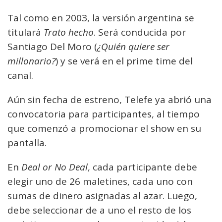
Tal como en 2003, la versión argentina se
titulará
Trato hecho
. Será conducida por
Santiago Del Moro (
¿Quién quiere ser
millonario?
) y se verá en el prime time del
canal.
Aún sin fecha de estreno, Telefe ya abrió una
convocatoria para participantes, al tiempo
que comenzó a promocionar el show en su
pantalla.
En
Deal or No Deal
, cada participante debe
elegir uno de 26 maletines, cada uno con
sumas de dinero asignadas al azar. Luego,
debe seleccionar de a uno el resto de los