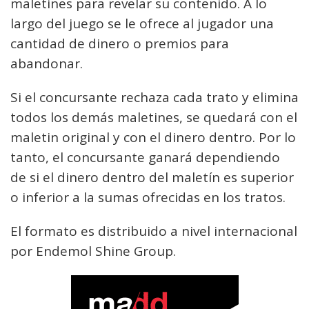
maletines para revelar su contenido. A lo
largo del juego se le ofrece al jugador una
cantidad de dinero o premios para
abandonar.
Si el concursante rechaza cada trato y elimina
todos los demás maletines, se quedará con el
maletin original y con el dinero dentro. Por lo
tanto, el concursante ganará dependiendo
de si el dinero dentro del maletín es superior
o inferior a la sumas ofrecidas en los tratos.
El formato es distribuido a nivel internacional
por Endemol Shine Group.