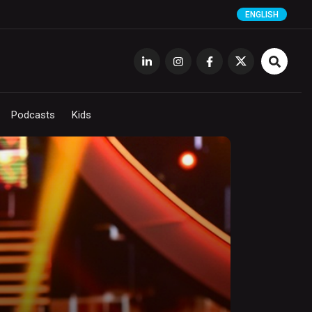
ENGLISH
Podcasts
Kids