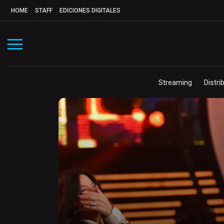
HOME
STAFF
EDICIONES DIGITALES
Streaming
Distri