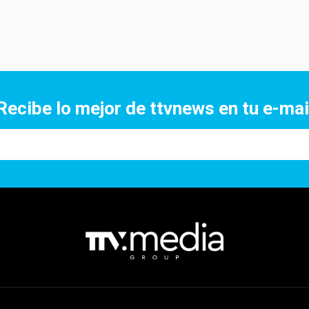
Recibe lo mejor de ttvnews en tu e-mai