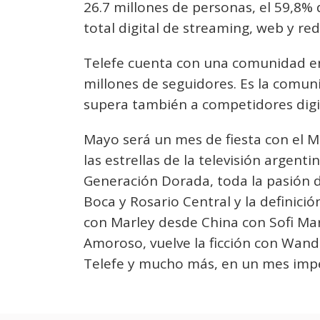
26.7 millones de personas, el 59,8% 
total digital de streaming, web y re
Telefe cuenta con una comunidad en 
millones de seguidores. Es la comun
supera también a competidores digi
Mayo será un mes de fiesta con el M
las estrellas de la televisión argen
Generación Dorada, toda la pasión 
Boca y Rosario Central y la definició
con Marley desde China con Sofi Mar
Amoroso, vuelve la ficción con Wan
Telefe y mucho más, en un mes impe