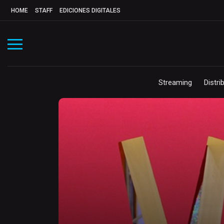
HOME
STAFF
EDICIONES DIGITALES
Streaming
Distri