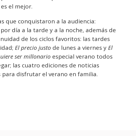
es el mejor.
as que conquistaron a la audiencia:
por día a la tarde y a la noche, además de
nuidad de los ciclos favoritos: las tardes
lidad;
El precio justo
de lunes a viernes y
El
uiere ser millonario
especial verano todos
ar; las cuatro ediciones de noticias
para disfrutar el verano en familia.