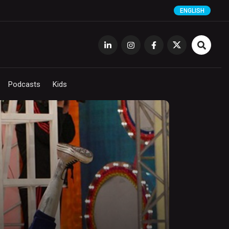
ENGLISH
Podcasts
Kids