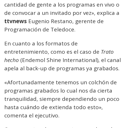
cantidad de gente a los programas en vivo o
de convocar a un invitado por vez», explica a
ttvnews
Eugenio Restano, gerente de
Programación de Teledoce.
En cuanto a los formatos de
entretenimiento, como es el caso de
Trato
hecho
(Endemol Shine International), el canal
apela al back-up de programas ya grabados.
«Afortunadamente tenemos un colchón de
programas grabados lo cual nos da cierta
tranquilidad, siempre dependiendo un poco
hasta cuándo de extienda todo esto»,
comenta el ejecutivo.