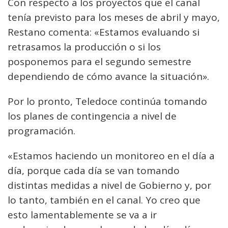
Con respecto a los proyectos que el canal
tenía previsto para los meses de abril y mayo,
Restano comenta: «Estamos evaluando si
retrasamos la producción o si los
posponemos para el segundo semestre
dependiendo de cómo avance la situación».
Por lo pronto, Teledoce continúa tomando
los planes de contingencia a nivel de
programación.
«Estamos haciendo un monitoreo en el día a
día, porque cada día se van tomando
distintas medidas a nivel de Gobierno y, por
lo tanto, también en el canal. Yo creo que
esto lamentablemente se va a ir