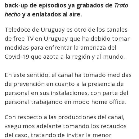
back-up de episodios ya grabados de
Trato
hecho
y a enlatados al aire.
Teledoce de Uruguay es otro de los canales
de free TV en Uruguay que ha debido tomar
medidas para enfrentar la amenaza del
Covid-19 que azota a la región y al mundo.
En este sentido, el canal ha tomado medidas
de prevención en cuanto a la presencia de
personal en sus instalaciones, con parte del
personal trabajando en modo home office.
Con respecto a las producciones del canal,
«seguimos adelante tomando los recaudos
del caso, tratando de invitar la menor