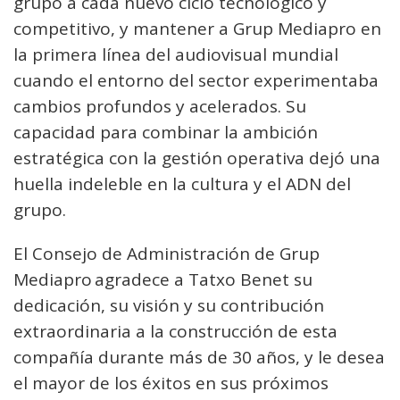
grupo a cada nuevo ciclo tecnológico y
competitivo, y mantener a Grup Mediapro en
la primera línea del audiovisual mundial
cuando el entorno del sector experimentaba
cambios profundos y acelerados. Su
capacidad para combinar la ambición
estratégica con la gestión operativa dejó una
huella indeleble en la cultura y el ADN del
grupo.
El Consejo de Administración de Grup
Mediapro agradece a Tatxo Benet su
dedicación, su visión y su contribución
extraordinaria a la construcción de esta
compañía durante más de 30 años, y le desea
el mayor de los éxitos en sus próximos