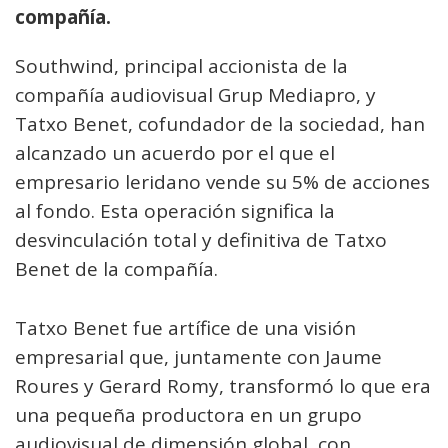
compañía.
Southwind, principal accionista de la
compañía audiovisual Grup Mediapro, y
Tatxo Benet, cofundador de la sociedad, han
alcanzado un acuerdo por el que el
empresario leridano vende su 5% de acciones
al fondo. Esta operación significa la
desvinculación total y definitiva de Tatxo
Benet de la compañía.
Tatxo Benet fue artífice de una visión
empresarial que, juntamente con Jaume
Roures y Gerard Romy, transformó lo que era
una pequeña productora en un grupo
audiovisual de dimensión global, con