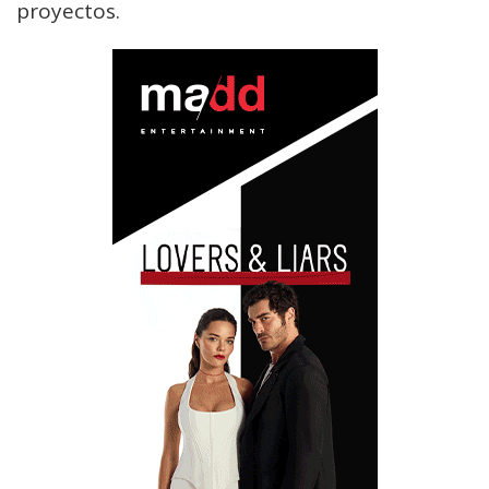
proyectos.