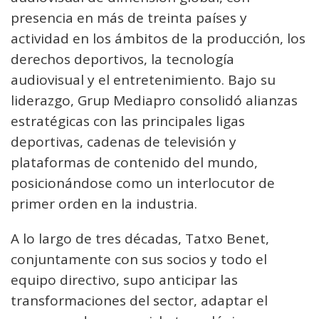
presencia en más de treinta países y
actividad en los ámbitos de la producción, los
derechos deportivos, la tecnología
audiovisual y el entretenimiento. Bajo su
liderazgo, Grup Mediapro consolidó alianzas
estratégicas con las principales ligas
deportivas, cadenas de televisión y
plataformas de contenido del mundo,
posicionándose como un interlocutor de
primer orden en la industria.
A lo largo de tres décadas, Tatxo Benet,
conjuntamente con sus socios y todo el
equipo directivo, supo anticipar las
transformaciones del sector, adaptar el