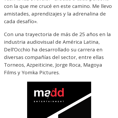
con la que me crucé en este camino. Me llevo
amistades, aprendizajes y la adrenalina de
cada desafío».
Con una trayectoria de más de 25 años en la
industria audiovisual de América Latina,
Dell’Occhio ha desarrollado su carrera en
diversas compañías del sector, entre ellas
Torneos, Azpeiticine, Jorge Roca, Magoya
Films y Yomka Pictures.