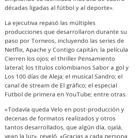
décadas ligadas al fútbol y al deporte».
La ejecutiva repasó las múltiples
producciones que desarrollaron durante su
paso por Torneos, incluyendo las series de
Netflix, Apache y Contigo capitán; la película
Cierren los ojos; el thriller Pensamiento
lateral; los títulos colombianos Sabor a gol y
Los 100 días de Aleja; el musical Sandro; el
canal de stream de El gráfico; el especial
Futbol de primera en YouTube; entre otras.
«Todavía queda Velo en post-producción y
decenas de formatos realizados y otros
tantos desarrollados, que algún día, ojalá,
vean la luz», reveló. «Gracias a cada persona