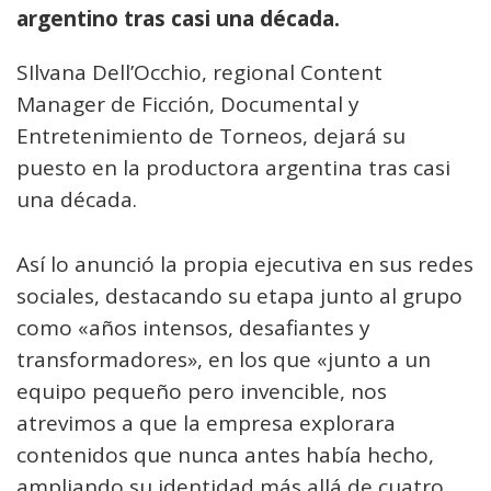
argentino tras casi una década.
SIlvana Dell’Occhio, regional Content
Manager de Ficción, Documental y
Entretenimiento de Torneos, dejará su
puesto en la productora argentina tras casi
una década.
Así lo anunció la propia ejecutiva en sus redes
sociales, destacando su etapa junto al grupo
como «años intensos, desafiantes y
transformadores», en los que «junto a un
equipo pequeño pero invencible, nos
atrevimos a que la empresa explorara
contenidos que nunca antes había hecho,
ampliando su identidad más allá de cuatro