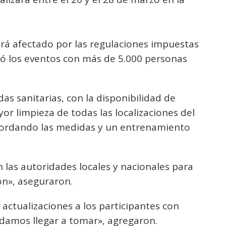
verá afectado por las regulaciones impuestas
ió los eventos con más de 5.000 personas
as sanitarias, con la disponibilidad de
r limpieza de todas las localizaciones del
recordando las medidas y un entrenamiento
las autoridades locales y nacionales para
ón», aseguraron.
actualizaciones a los participantes con
damos llegar a tomar», agregaron.