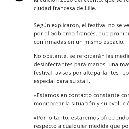
ciudad francesa de Lille.
Según explicaron, el festival no se 
por el Gobierno francés, que prohib
confirmadas en un mismo espacio.
No obstante, se reforzarán las medid
desinfectantes para manos, una mayo
festival, avisos por altoparlantes 
especial para su staff.
«Estamos en contacto constante con 
monitorear la situación y su evoluci
«Por lo tanto, estaremos ofreciendo 
respecto a cualquier medida que po