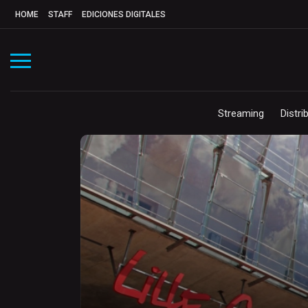
HOME
STAFF
EDICIONES DIGITALES
Streaming
Distri