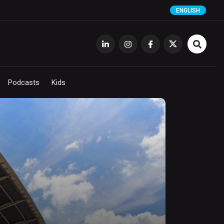
ENGLISH
Podcasts
Kids