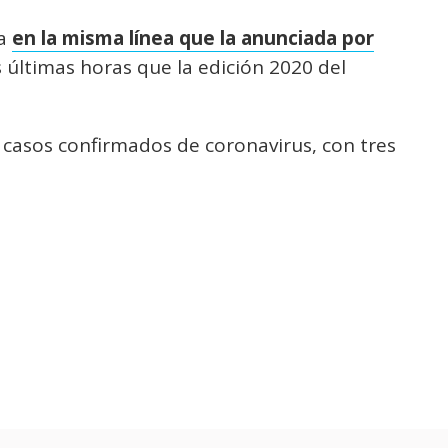
ca
en la misma línea que la anunciada por
 últimas horas que la edición 2020 del
casos confirmados de coronavirus, con tres