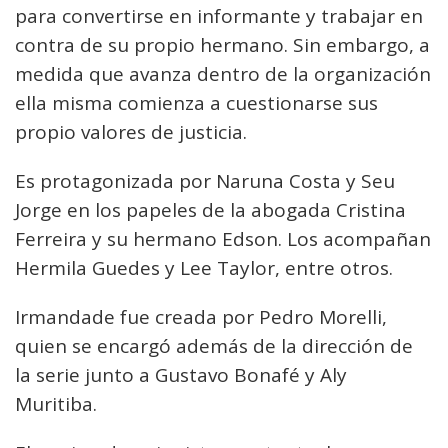
para convertirse en informante y trabajar en
contra de su propio hermano. Sin embargo, a
medida que avanza dentro de la organización
ella misma comienza a cuestionarse sus
propio valores de justicia.
Es protagonizada por Naruna Costa y Seu
Jorge en los papeles de la abogada Cristina
Ferreira y su hermano Edson. Los acompañan
Hermila Guedes y Lee Taylor, entre otros.
Irmandade fue creada por Pedro Morelli,
quien se encargó además de la dirección de
la serie junto a Gustavo Bonafé y Aly
Muritiba.