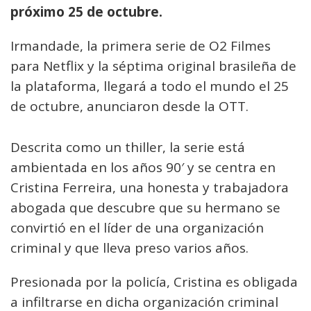
próximo 25 de octubre.
Irmandade, la primera serie de O2 Filmes
para Netflix y la séptima original brasileña de
la plataforma, llegará a todo el mundo el 25
de octubre, anunciaron desde la OTT.
Descrita como un thiller, la serie está
ambientada en los años 90′ y se centra en
Cristina Ferreira, una honesta y trabajadora
abogada que descubre que su hermano se
convirtió en el líder de una organización
criminal y que lleva preso varios años.
Presionada por la policía, Cristina es obligada
a infiltrarse en dicha organización criminal