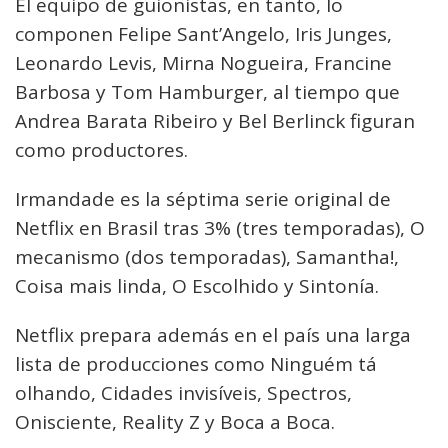
El equipo de guionistas, en tanto, lo
componen Felipe Sant’Angelo, Iris Junges,
Leonardo Levis, Mirna Nogueira, Francine
Barbosa y Tom Hamburger, al tiempo que
Andrea Barata Ribeiro y Bel Berlinck figuran
como productores.
Irmandade es la séptima serie original de
Netflix en Brasil tras 3% (tres temporadas), O
mecanismo (dos temporadas), Samantha!,
Coisa mais linda, O Escolhido y Sintonía.
Netflix prepara además en el país una larga
lista de producciones como Ninguém tá
olhando, Cidades invisíveis, Spectros,
Onisciente, Reality Z y Boca a Boca.