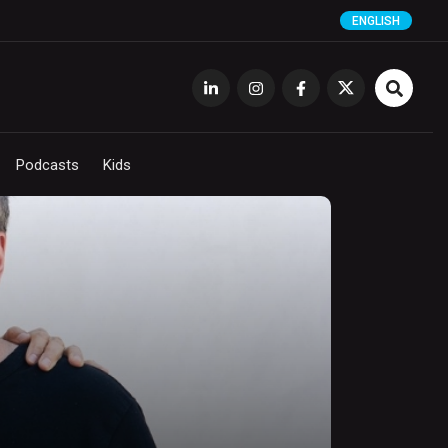
ENGLISH
Podcasts
Kids