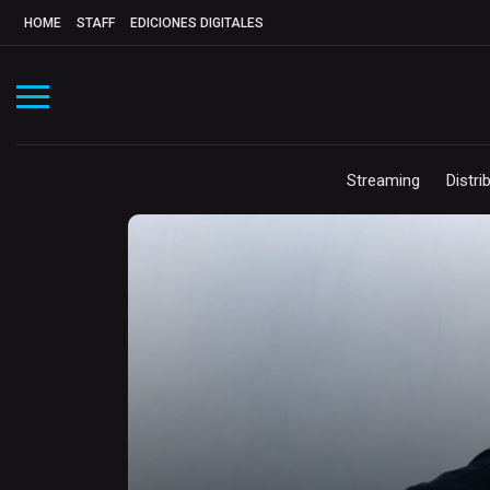
HOME
STAFF
EDICIONES DIGITALES
Streaming
Distri