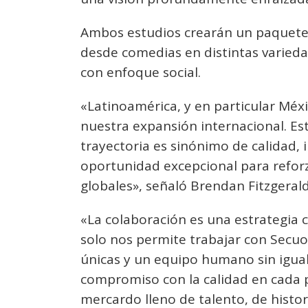
Ambos estudios crearán un paquete 
desde comedias en distintas varie
con enfoque social.
«Latinoamérica, y en particular Méxi
nuestra expansión internacional. Est
trayectoria es sinónimo de calidad, 
oportunidad excepcional para refor
globales», señaló Brendan Fitzgeral
«La colaboración es una estrategia 
solo nos permite trabajar con Secuo
únicas y un equipo humano sin igua
compromiso con la calidad en cada p
mercardo lleno de talento, de histor