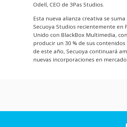
Odell, CEO de 3Pas Studios.
Esta nueva alianza creativa se suma
Secuoya Studios recientemente en F
Unido con BlackBox Multimedia, cons
producir un 30 % de sus contenidos e
de este año, Secuoya continuará am
nuevas incorporaciones en mercados