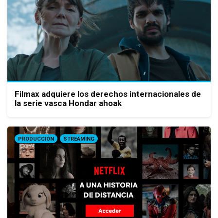
Filmax adquiere los derechos internacionales de
la serie vasca Hondar ahoak
PRODUCCIÓN
STREAMING