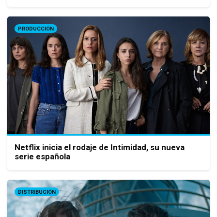
PRODUCCIÓN
Netflix inicia el rodaje de Intimidad, su nueva
serie española
DISTRIBUCIÓN