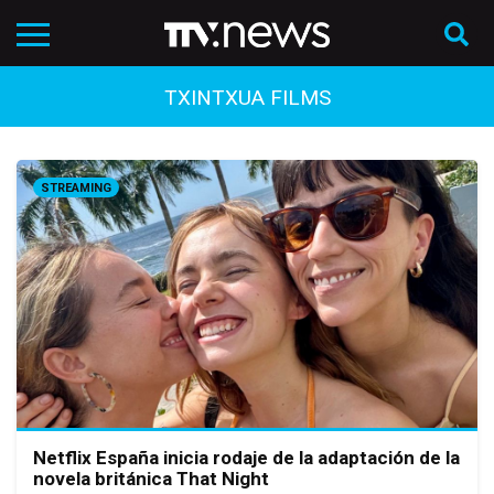
TXINTXUA FILMS
STREAMING
Netflix España inicia rodaje de la adaptación de la
novela británica That Night