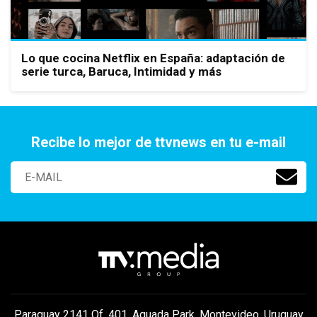
Lo que cocina Netflix en España: adaptación de
serie turca, Baruca, Intimidad y más
Recibe lo mejor de ttvnews en tu e-mail
Paraguay 2141 Of. 401, Aguada Park, Montevideo, Uruguay