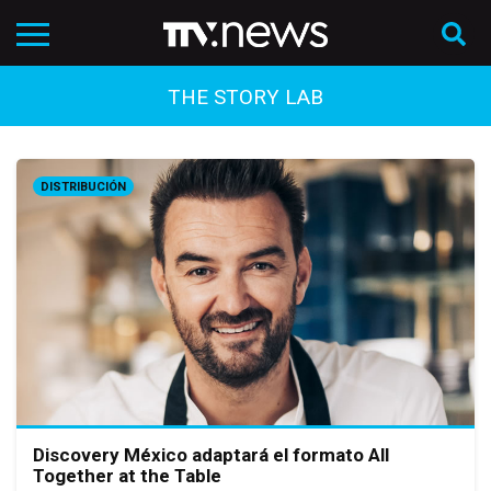
THE STORY LAB
DISTRIBUCIÓN
Discovery México adaptará el formato All
Together at the Table