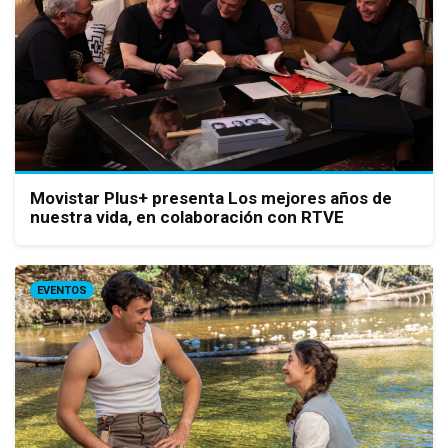
Movistar Plus+ presenta Los mejores años de
nuestra vida, en colaboración con RTVE
EVENTOS