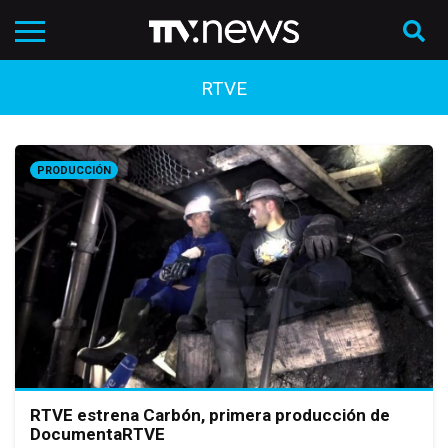
RTVE
PRODUCCIÓN
RTVE estrena Carbón, primera producción de
DocumentaRTVE