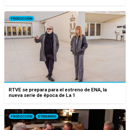
PRODUCCIÓN
RTVE se prepara para el estreno de ENA, la
nueva serie de época de La 1
PRODUCCIÓN
STREAMING