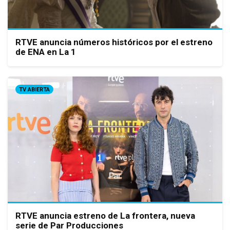
RTVE anuncia números históricos por el estreno
de ENA en La 1
TV ABIERTA
RTVE anuncia estreno de La frontera, nueva
serie de Par Producciones