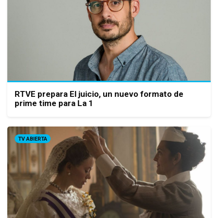
RTVE prepara El juicio, un nuevo formato de
prime time para La 1
TV ABIERTA