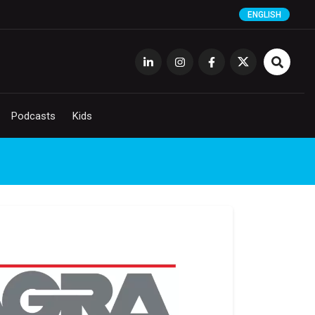
ENGLISH
Podcasts
Kids