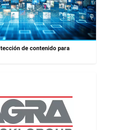
tección de contenido para