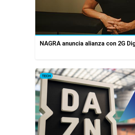
NAGRA anuncia alianza con 2G Dig
TECH