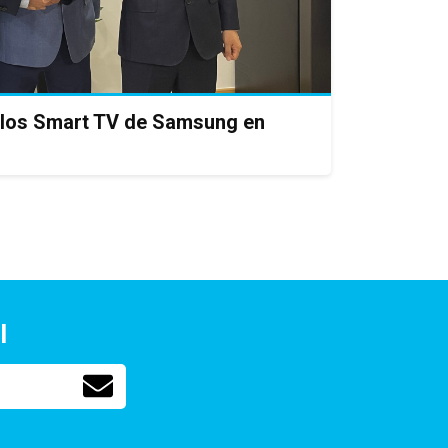
 los Smart TV de Samsung en
l