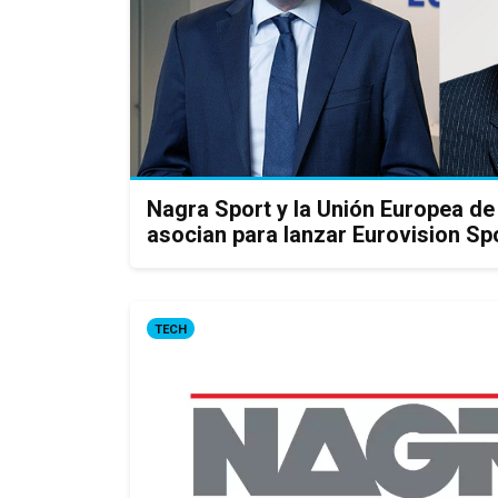
Nagra Sport y la Unión Europea de
asocian para lanzar Eurovision Sp
TECH