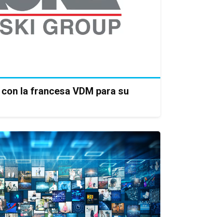
 con la francesa VDM para su