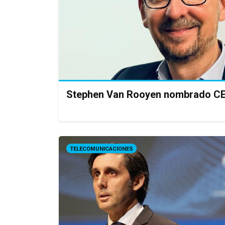
Stephen Van Rooyen nombrado C
TELECOMUNICACIONES