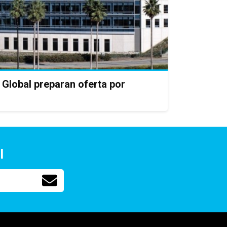
 Global preparan oferta por
l