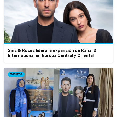
Sins & Roses lidera la expansión de Kanal D
International en Europa Central y Oriental
EVENTOS