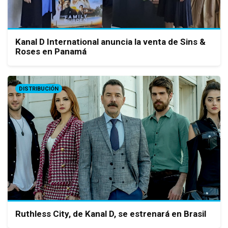
Kanal D International anuncia la venta de Sins &
Roses en Panamá
DISTRIBUCIÓN
Ruthless City, de Kanal D, se estrenará en Brasil