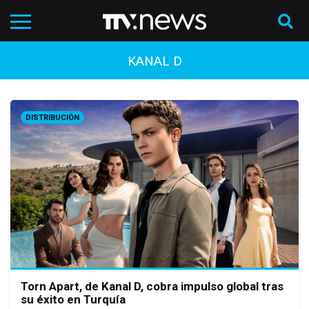
KANAL D
DISTRIBUCIÓN
Torn Apart, de Kanal D, cobra impulso global tras
su éxito en Turquía