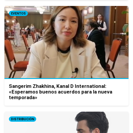
EVENTOS
Sangerim Zhakhina, Kanal D International:
«Esperamos buenos acuerdos para la nueva
temporada»
DISTRIBUCIÓN