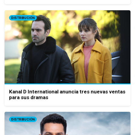
DISTRIBUCIÓN
Kanal D International anuncia tres nuevas ventas
para sus dramas
DISTRIBUCIÓN