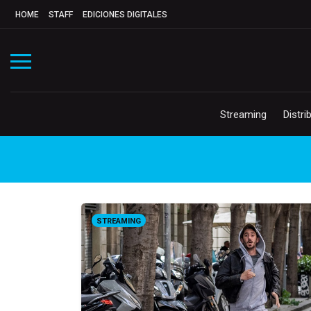
HOME
STAFF
EDICIONES DIGITALES
Streaming
Distri
STREAMING