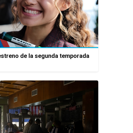
estreno de la segunda temporada