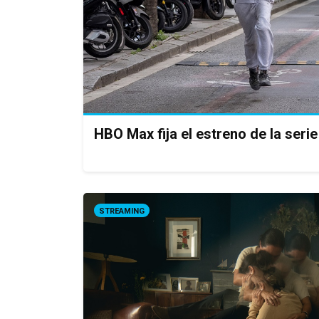
HBO Max fija el estreno de la serie
STREAMING