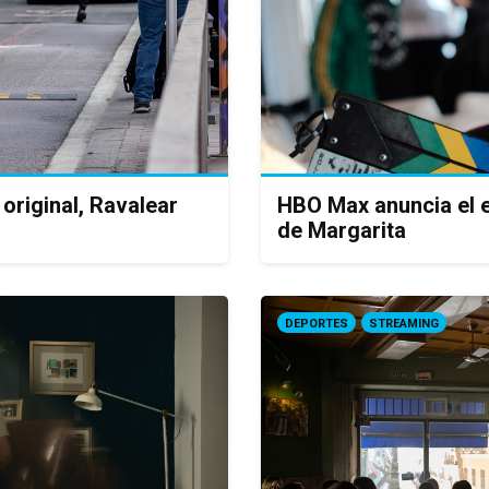
 original, Ravalear
HBO Max anuncia el 
de Margarita
DEPORTES
STREAMING