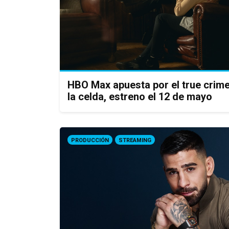
HBO Max apuesta por el true crim
la celda, estreno el 12 de mayo
PRODUCCIÓN
STREAMING