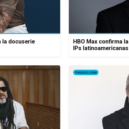
la docuserie
HBO Max confirma la 
IPs latinoamericanas
PRODUCCIÓN