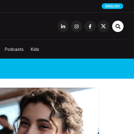
ENGLISH
Podcasts
Kids