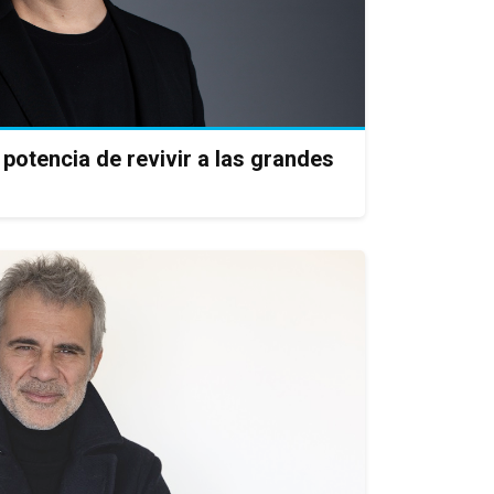
potencia de revivir a las grandes