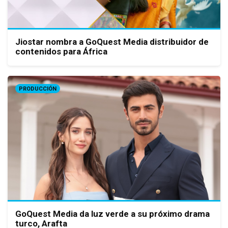
Jiostar nombra a GoQuest Media distribuidor de
contenidos para África
PRODUCCIÓN
GoQuest Media da luz verde a su próximo drama
turco, Arafta