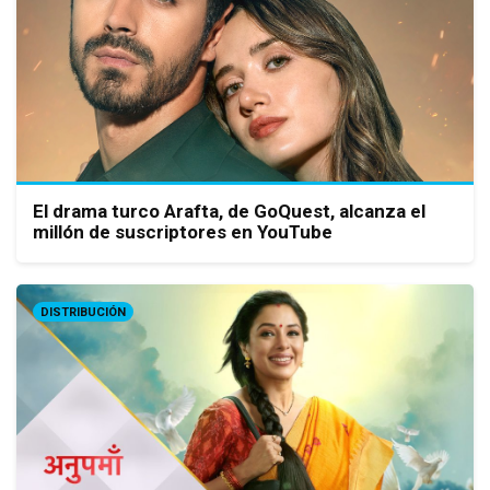
El drama turco Arafta, de GoQuest, alcanza el
millón de suscriptores en YouTube
DISTRIBUCIÓN