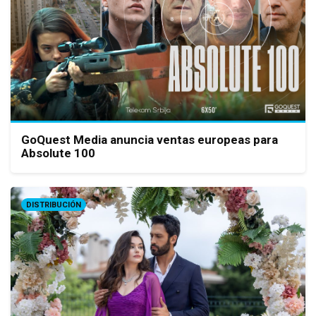
GoQuest Media anuncia ventas europeas para
Absolute 100
DISTRIBUCIÓN