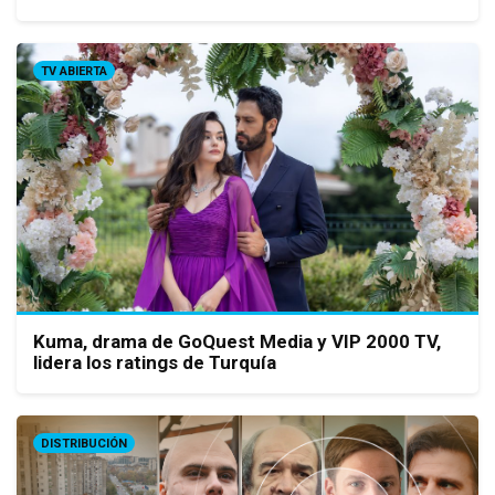
TV ABIERTA
Kuma, drama de GoQuest Media y VIP 2000 TV,
lidera los ratings de Turquía
DISTRIBUCIÓN