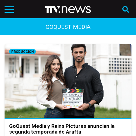
GOQUEST MEDIA
PRODUCCIÓN
GoQuest Media y Rains Pictures anuncian la
segunda temporada de Arafta