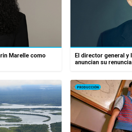
rin Marelle como
El director general y
anuncian su renuncia
PRODUCCIÓN