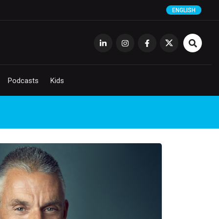
ENGLISH
Podcasts
Kids