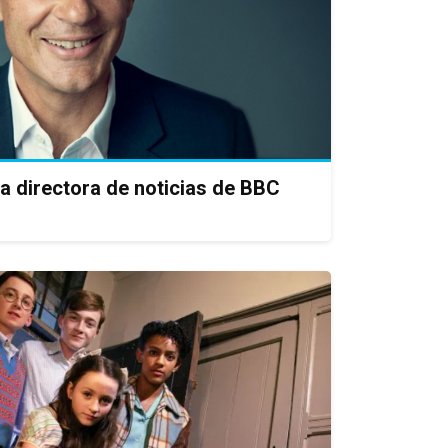
 la directora de noticias de BBC