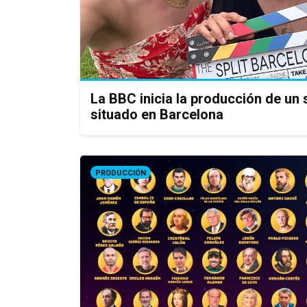
La BBC inicia la producción de un s
situado en Barcelona
PRODUCCIÓN