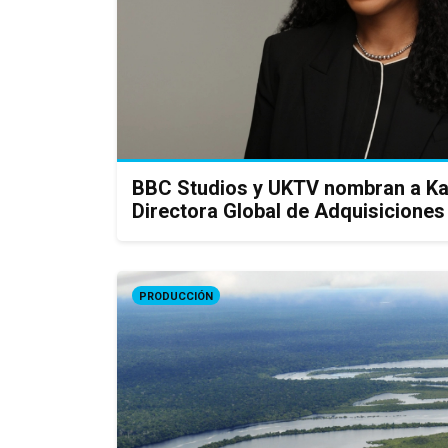
BBC Studios y UKTV nombran a Ka
Directora Global de Adquisiciones
PRODUCCIÓN