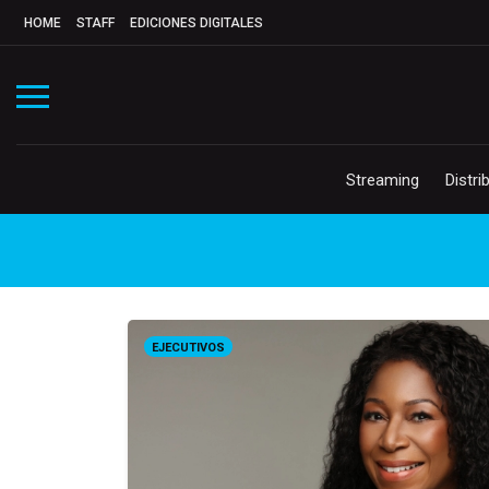
HOME
STAFF
EDICIONES DIGITALES
Streaming
Distri
EJECUTIVOS