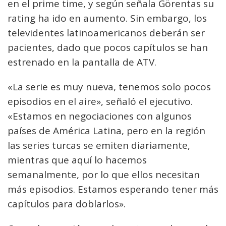
en el prime time, y según señala Görentas su
rating ha ido en aumento. Sin embargo, los
televidentes latinoamericanos deberán ser
pacientes, dado que pocos capítulos se han
estrenado en la pantalla de ATV.
«La serie es muy nueva, tenemos solo pocos
episodios en el aire», señaló el ejecutivo.
«Estamos en negociaciones con algunos
países de América Latina, pero en la región
las series turcas se emiten diariamente,
mientras que aquí lo hacemos
semanalmente, por lo que ellos necesitan
más episodios. Estamos esperando tener más
capítulos para doblarlos».