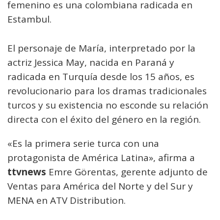
femenino es una colombiana radicada en
Estambul.
El personaje de María, interpretado por la
actriz Jessica May, nacida en Paraná y
radicada en Turquía desde los 15 años, es
revolucionario para los dramas tradicionales
turcos y su existencia no esconde su relación
directa con el éxito del género en la región.
«Es la primera serie turca con una
protagonista de América Latina», afirma a
ttvnews
Emre Görentas, gerente adjunto de
Ventas para América del Norte y del Sur y
MENA en ATV Distribution.