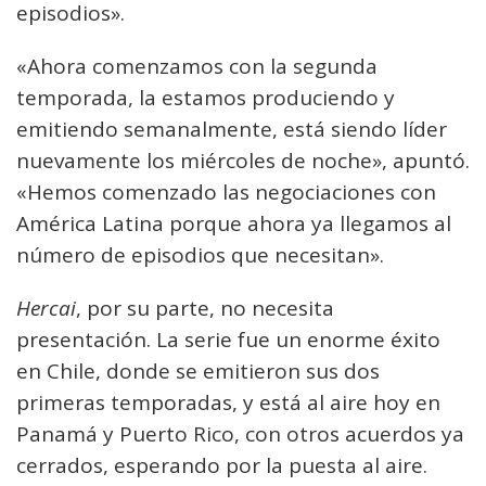
episodios».
«Ahora comenzamos con la segunda
temporada, la estamos produciendo y
emitiendo semanalmente, está siendo líder
nuevamente los miércoles de noche», apuntó.
«Hemos comenzado las negociaciones con
América Latina porque ahora ya llegamos al
número de episodios que necesitan».
Hercai
, por su parte, no necesita
presentación. La serie fue un enorme éxito
en Chile, donde se emitieron sus dos
primeras temporadas, y está al aire hoy en
Panamá y Puerto Rico, con otros acuerdos ya
cerrados, esperando por la puesta al aire.