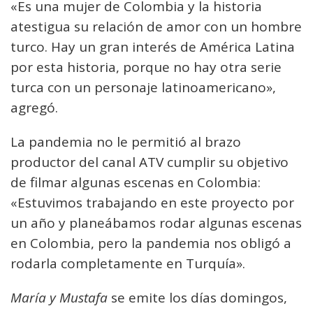
«Es una mujer de Colombia y la historia
atestigua su relación de amor con un hombre
turco. Hay un gran interés de América Latina
por esta historia, porque no hay otra serie
turca con un personaje latinoamericano»,
agregó.
La pandemia no le permitió al brazo
productor del canal ATV cumplir su objetivo
de filmar algunas escenas en Colombia:
«Estuvimos trabajando en este proyecto por
un año y planeábamos rodar algunas escenas
en Colombia, pero la pandemia nos obligó a
rodarla completamente en Turquía».
María y Mustafa
se emite los días domingos,