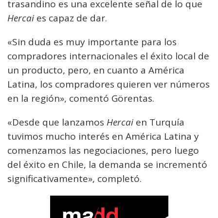
trasandino es una excelente señal de lo que
Hercai
es capaz de dar.
«Sin duda es muy importante para los
compradores internacionales el éxito local de
un producto, pero, en cuanto a América
Latina, los compradores quieren ver números
en la región», comentó Görentas.
«Desde que lanzamos
Hercai
en Turquía
tuvimos mucho interés en América Latina y
comenzamos las negociaciones, pero luego
del éxito en Chile, la demanda se incrementó
significativamente», completó.