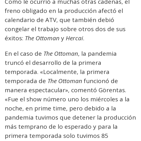
Como le ocurrió a muchas otras cadenas, el
freno obligado en la producción afectó el
calendario de ATV, que también debió
congelar el trabajo sobre otros dos de sus
éxitos:
The Ottoman
y
Hercai
.
En el caso de
The Ottoman
, la pandemia
truncó el desarrollo de la primera
temporada. «Localmente, la primera
temporada de
The Ottoman
funcionó de
manera espectacular», comentó Görentas.
«Fue el show número uno los miércoles a la
noche, en prime time, pero debido a la
pandemia tuvimos que detener la producción
más temprano de lo esperado y para la
primera temporada solo tuvimos 85