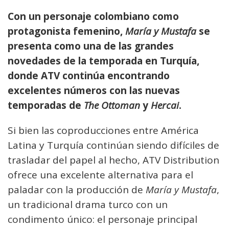
Con un personaje colombiano como
protagonista femenino,
María y Mustafa
se
presenta como una de las grandes
novedades de la temporada en Turquía,
donde ATV continúa encontrando
excelentes números con las nuevas
temporadas de
The Ottoman
y
Hercai
.
Si bien las coproducciones entre América
Latina y Turquía continúan siendo difíciles de
trasladar del papel al hecho, ATV Distribution
ofrece una excelente alternativa para el
paladar con la producción de
María y Mustafa
,
un tradicional drama turco con un
condimento único: el personaje principal