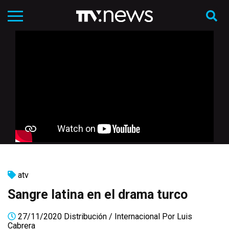
atv
Sangre latina en el drama turco
27/11/2020
Distribución
/
Internacional
Por
Luis
Cabrera