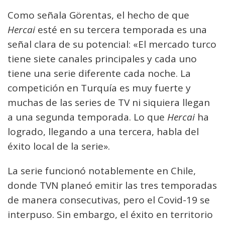
Como señala Görentas, el hecho de que
Hercai
esté en su tercera temporada es una
señal clara de su potencial: «El mercado turco
tiene siete canales principales y cada uno
tiene una serie diferente cada noche. La
competición en Turquía es muy fuerte y
muchas de las series de TV ni siquiera llegan
a una segunda temporada. Lo que
Hercai
ha
logrado, llegando a una tercera, habla del
éxito local de la serie».
La serie funcionó notablemente en Chile,
donde TVN planeó emitir las tres temporadas
de manera consecutivas, pero el Covid-19 se
interpuso. Sin embargo, el éxito en territorio