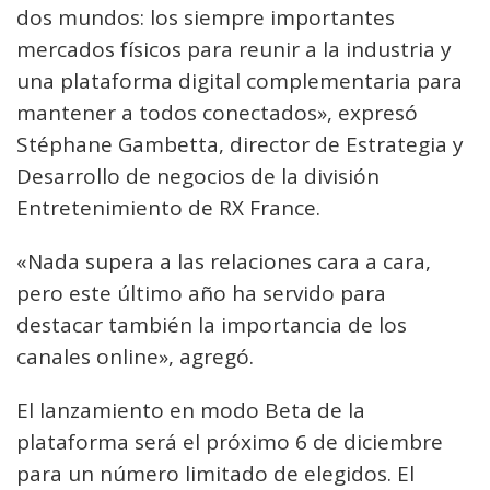
dos mundos: los siempre importantes
mercados físicos para reunir a la industria y
una plataforma digital complementaria para
mantener a todos conectados», expresó
Stéphane Gambetta, director de Estrategia y
Desarrollo de negocios de la división
Entretenimiento de RX France.
«Nada supera a las relaciones cara a cara,
pero este último año ha servido para
destacar también la importancia de los
canales online», agregó.
El lanzamiento en modo Beta de la
plataforma será el próximo 6 de diciembre
para un número limitado de elegidos. El