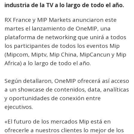
industria de la TV a lo largo de todo el año.
RX France y MIP Markets anunciaron este
martes el lanzamiento de OneMIP, una
plataforma de networking que unirá a todos
los participantes de todos los eventos Mip
(Mipcom, Miptv, Mip China, MipCancun y Mip
Africa) a lo largo de todo el año.
Según detallaron, OneMIP ofrecerá así acceso
a un showcase de contenidos, data, analíticas
y oportunidades de conexión entre
ejecutivos.
«El futuro de los mercados Mip está en
ofrecerle a nuestros clientes lo mejor de los