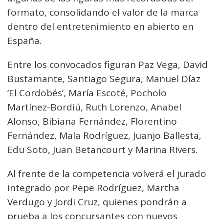
formato, consolidando el valor de la marca
dentro del entretenimiento en abierto en
España.
Entre los convocados figuran Paz Vega, David
Bustamante, Santiago Segura, Manuel Díaz
‘El Cordobés’, María Escoté, Pocholo
Martínez-Bordiú, Ruth Lorenzo, Anabel
Alonso, Bibiana Fernández, Florentino
Fernández, Mala Rodríguez, Juanjo Ballesta,
Edu Soto, Juan Betancourt y Marina Rivers.
Al frente de la competencia volverá el jurado
integrado por Pepe Rodríguez, Martha
Verdugo y Jordi Cruz, quienes pondrán a
prueba a los concursantes con nuevos