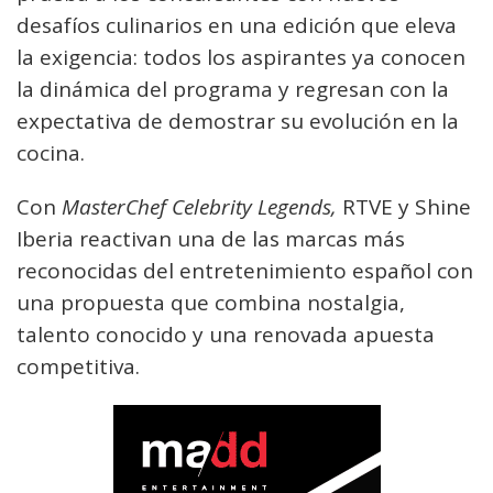
desafíos culinarios en una edición que eleva
la exigencia: todos los aspirantes ya conocen
la dinámica del programa y regresan con la
expectativa de demostrar su evolución en la
cocina.
Con
MasterChef Celebrity Legends,
RTVE y Shine
Iberia reactivan una de las marcas más
reconocidas del entretenimiento español con
una propuesta que combina nostalgia,
talento conocido y una renovada apuesta
competitiva.