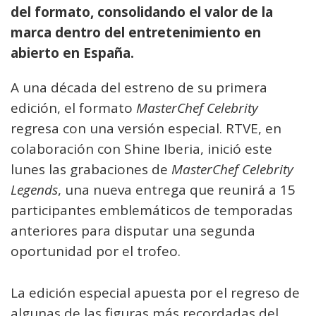
del formato, consolidando el valor de la
marca dentro del entretenimiento en
abierto en España.
A una década del estreno de su primera
edición, el formato
MasterChef Celebrity
regresa con una versión especial. RTVE, en
colaboración con Shine Iberia, inició este
lunes las grabaciones de
MasterChef Celebrity
Legends
, una nueva entrega que reunirá a 15
participantes emblemáticos de temporadas
anteriores para disputar una segunda
oportunidad por el trofeo.
La edición especial apuesta por el regreso de
algunas de las figuras más recordadas del