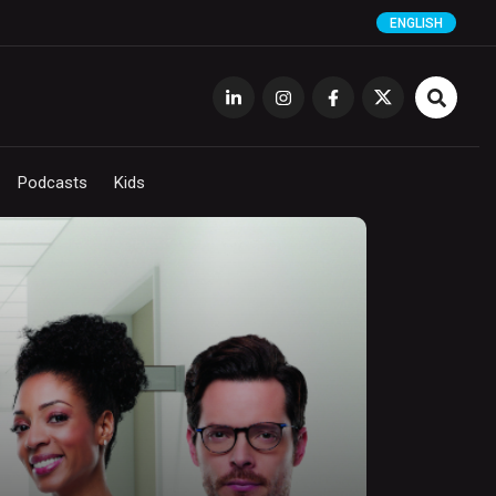
ENGLISH
Podcasts
Kids