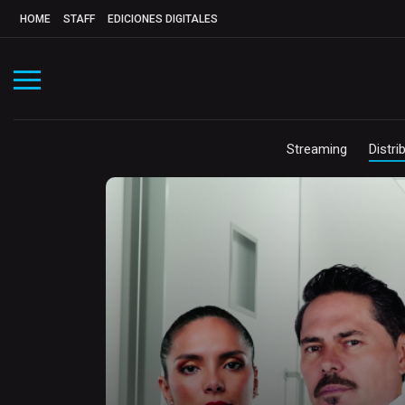
HOME
STAFF
EDICIONES DIGITALES
Streaming
Distri