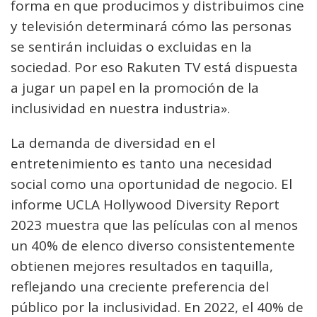
forma en que producimos y distribuimos cine
y televisión determinará cómo las personas
se sentirán incluidas o excluidas en la
sociedad. Por eso Rakuten TV está dispuesta
a jugar un papel en la promoción de la
inclusividad en nuestra industria».
La demanda de diversidad en el
entretenimiento es tanto una necesidad
social como una oportunidad de negocio. El
informe UCLA Hollywood Diversity Report
2023 muestra que las películas con al menos
un 40% de elenco diverso consistentemente
obtienen mejores resultados en taquilla,
reflejando una creciente preferencia del
público por la inclusividad. En 2022, el 40% de