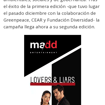
el éxito de la primera edición -que tuvo lugar
el pasado diciembre con la colaboración de
Greenpeace, CEAR y Fundación Diversidad- la
campaña llega ahora a su segunda edición.