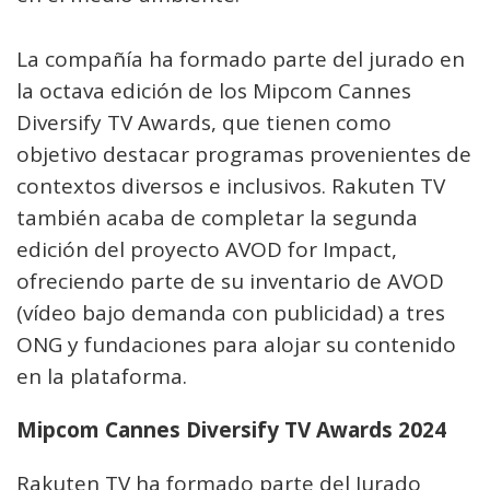
La compañía ha formado parte del jurado en
la octava edición de los Mipcom Cannes
Diversify TV Awards, que tienen como
objetivo destacar programas provenientes de
contextos diversos e inclusivos. Rakuten TV
también acaba de completar la segunda
edición del proyecto AVOD for Impact,
ofreciendo parte de su inventario de AVOD
(vídeo bajo demanda con publicidad) a tres
ONG y fundaciones para alojar su contenido
en la plataforma.
Mipcom Cannes Diversify TV Awards 2024
Rakuten TV ha formado parte del Jurado