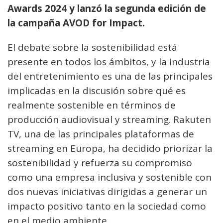
Awards 2024 y lanzó la segunda edición de
la campaña AVOD for Impact.
El debate sobre la sostenibilidad está
presente en todos los ámbitos, y la industria
del entretenimiento es una de las principales
implicadas en la discusión sobre qué es
realmente sostenible en términos de
producción audiovisual y streaming. Rakuten
TV, una de las principales plataformas de
streaming en Europa, ha decidido priorizar la
sostenibilidad y refuerza su compromiso
como una empresa inclusiva y sostenible con
dos nuevas iniciativas dirigidas a generar un
impacto positivo tanto en la sociedad como
en el medio ambiente.