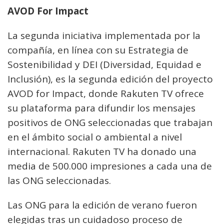
AVOD For Impact
La segunda iniciativa implementada por la
compañía, en línea con su Estrategia de
Sostenibilidad y DEI (Diversidad, Equidad e
Inclusión), es la segunda edición del proyecto
AVOD for Impact, donde Rakuten TV ofrece
su plataforma para difundir los mensajes
positivos de ONG seleccionadas que trabajan
en el ámbito social o ambiental a nivel
internacional. Rakuten TV ha donado una
media de 500.000 impresiones a cada una de
las ONG seleccionadas.
Las ONG para la edición de verano fueron
elegidas tras un cuidadoso proceso de