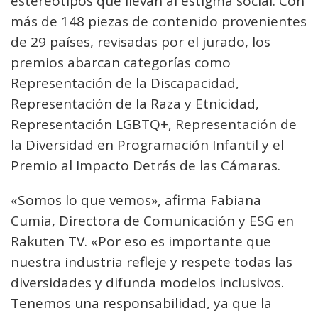
estereotipos que llevan al estigma social. Con
más de 148 piezas de contenido provenientes
de 29 países, revisadas por el jurado, los
premios abarcan categorías como
Representación de la Discapacidad,
Representación de la Raza y Etnicidad,
Representación LGBTQ+, Representación de
la Diversidad en Programación Infantil y el
Premio al Impacto Detrás de las Cámaras.
«Somos lo que vemos», afirma Fabiana
Cumia, Directora de Comunicación y ESG en
Rakuten TV. «Por eso es importante que
nuestra industria refleje y respete todas las
diversidades y difunda modelos inclusivos.
Tenemos una responsabilidad, ya que la