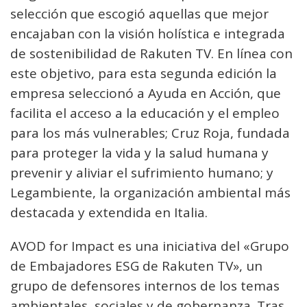
selección que escogió aquellas que mejor
encajaban con la visión holística e integrada
de sostenibilidad de Rakuten TV. En línea con
este objetivo, para esta segunda edición la
empresa seleccionó a Ayuda en Acción, que
facilita el acceso a la educación y el empleo
para los más vulnerables; Cruz Roja, fundada
para proteger la vida y la salud humana y
prevenir y aliviar el sufrimiento humano; y
Legambiente, la organización ambiental más
destacada y extendida en Italia.
AVOD for Impact es una iniciativa del «Grupo
de Embajadores ESG de Rakuten TV», un
grupo de defensores internos de los temas
ambientales, sociales y de gobernanza. Tras