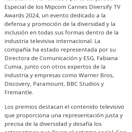
Especial de los Mipcom Cannes Diversify TV
Awards 2024, un evento dedicado a la
defensa y promoción de la diversidad y la
inclusión en todas sus formas dentro de la
industria televisiva internacional. La
compañía ha estado representada por su
Directora de Comunicación y ESG, Fabiana
Cumia, junto con otros expertos de la
industria y empresas como Warner Bros,
Discovery, Paramount, BBC Studios y
Fremantle.
Los premios destacan el contenido televisivo
que proporciona una representación justa y
precisa de la diversidad y desafía los