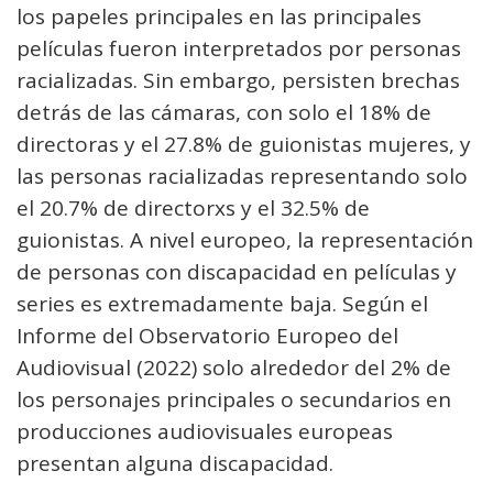
los papeles principales en las principales
películas fueron interpretados por personas
racializadas. Sin embargo, persisten brechas
detrás de las cámaras, con solo el 18% de
directoras y el 27.8% de guionistas mujeres, y
las personas racializadas representando solo
el 20.7% de directorxs y el 32.5% de
guionistas. A nivel europeo, la representación
de personas con discapacidad en películas y
series es extremadamente baja. Según el
Informe del Observatorio Europeo del
Audiovisual (2022) solo alrededor del 2% de
los personajes principales o secundarios en
producciones audiovisuales europeas
presentan alguna discapacidad.