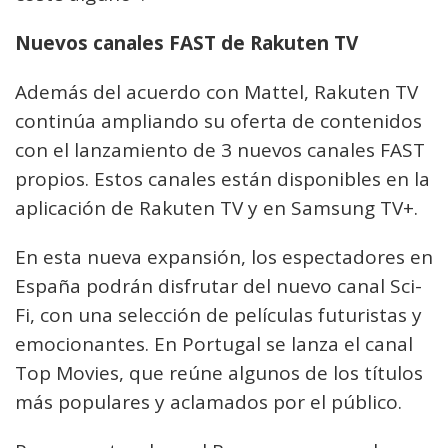
Nuevos canales FAST de Rakuten TV
Además del acuerdo con Mattel, Rakuten TV
continúa ampliando su oferta de contenidos
con el lanzamiento de 3 nuevos canales FAST
propios. Estos canales están disponibles en la
aplicación de Rakuten TV y en Samsung TV+.
En esta nueva expansión, los espectadores en
España podrán disfrutar del nuevo canal Sci-
Fi, con una selección de películas futuristas y
emocionantes. En Portugal se lanza el canal
Top Movies, que reúne algunos de los títulos
más populares y aclamados por el público.