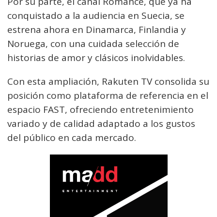
Por su parte, el canal Romance, que ya ha
conquistado a la audiencia en Suecia, se
estrena ahora en Dinamarca, Finlandia y
Noruega, con una cuidada selección de
historias de amor y clásicos inolvidables.
Con esta ampliación, Rakuten TV consolida su
posición como plataforma de referencia en el
espacio FAST, ofreciendo entretenimiento
variado y de calidad adaptado a los gustos
del público en cada mercado.