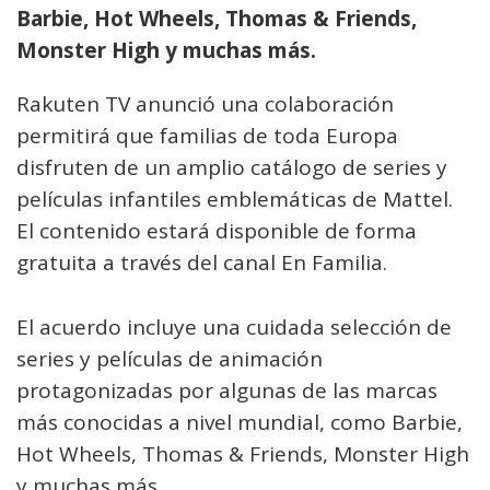
Barbie, Hot Wheels, Thomas & Friends,
Monster High y muchas más.
Rakuten TV anunció una colaboración
permitirá que familias de toda Europa
disfruten de un amplio catálogo de series y
películas infantiles emblemáticas de Mattel.
El contenido estará disponible de forma
gratuita a través del canal En Familia.
El acuerdo incluye una cuidada selección de
series y películas de animación
protagonizadas por algunas de las marcas
más conocidas a nivel mundial, como Barbie,
Hot Wheels, Thomas & Friends, Monster High
y muchas más.