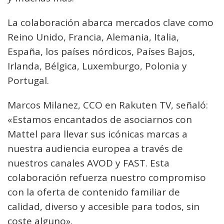
La colaboración abarca mercados clave como
Reino Unido, Francia, Alemania, Italia,
España, los países nórdicos, Países Bajos,
Irlanda, Bélgica, Luxemburgo, Polonia y
Portugal.
Marcos Milanez, CCO en Rakuten TV, señaló:
«Estamos encantados de asociarnos con
Mattel para llevar sus icónicas marcas a
nuestra audiencia europea a través de
nuestros canales AVOD y FAST. Esta
colaboración refuerza nuestro compromiso
con la oferta de contenido familiar de
calidad, diverso y accesible para todos, sin
coste alguno».